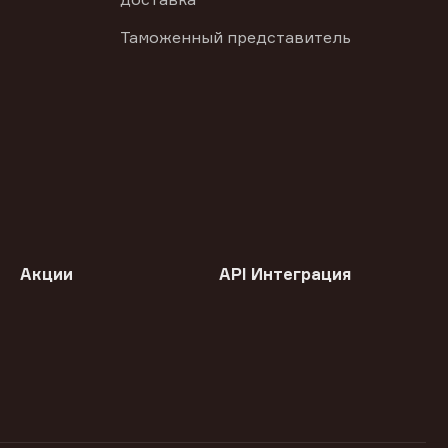
Таможенный представитель
Акции
API Интеграция