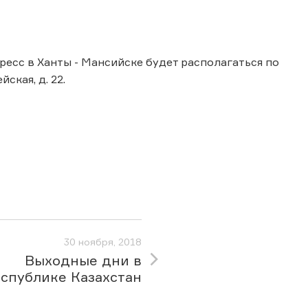
пресс в Ханты - Мансийске будет располагаться по
ская, д. 22.
30 ноября, 2018
Выходные дни в
спублике Казахстан