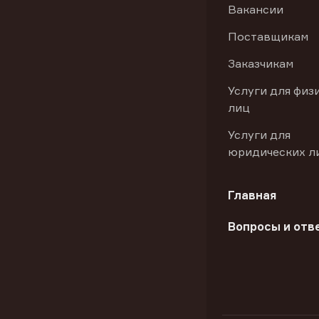
Вакансии
Поставщикам
Заказчикам
Услуги для физ
лиц
Услуги для
юридических л
Главная
Вопросы и отв