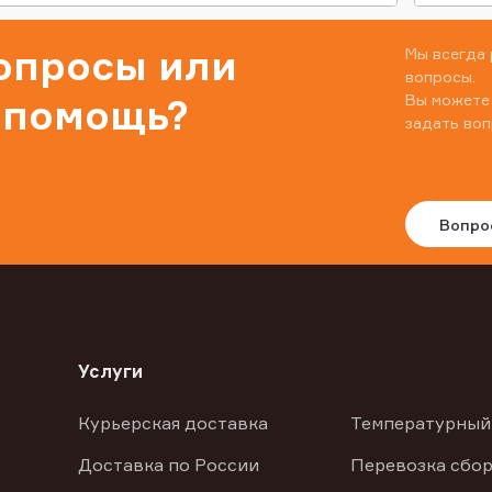
вопросы или
Мы всегда 
вопросы.
Вы можете
 помощь?
задать воп
Вопро
Услуги
Курьерская доставка
Температурный
Доставка по России
Перевозка сбор