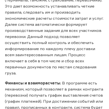
Это дает возможность устанавливать четкие
правила, следовать им и производить
экономические расчеты стоимости затрат и услуг.
Далее система автоматически формирует
производственные задания для всех участников
перевозки. Данный подход позволяет
осуществить полный контроль и обеспечить
информирование по каждому плечу доставки
всем заинтересованным лицам. Процесс
включает в себя в том числе и сбор всех
первичных документов по местам следования
груза.
Финансы и взаиморасчеты
. В программе есть
механизм, который позволяет в рамках контракта
(перевозки) получать график выставления счетов
(график платежей). При достижении событий или
правил, прописанных в контракте, система будет