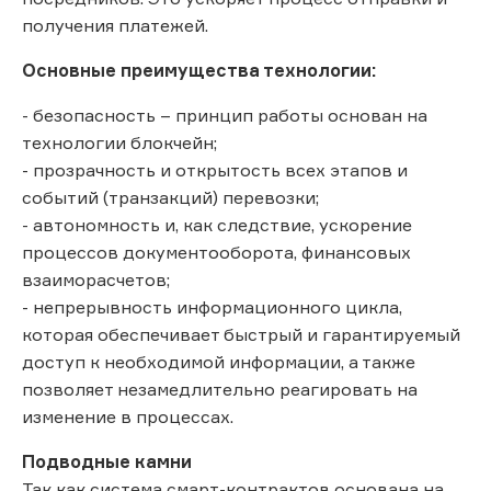
получения платежей.
Основные преимущества технологии:
- безопасность – принцип работы основан на
технологии блокчейн;
- прозрачность и открытость всех этапов и
событий (транзакций) перевозки;
- автономность и, как следствие, ускорение
процессов документооборота, финансовых
взаиморасчетов;
- непрерывность информационного цикла,
которая обеспечивает быстрый и гарантируемый
доступ к необходимой информации, а также
позволяет незамедлительно реагировать на
изменение в процессах.
Подводные камни
Так как система смарт-контрактов основана на