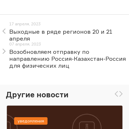
17 апреля, 2023
Выходные в ряде регионов 20 и 21
апреля
07 апреля, 2023
Возобновляем отправку по
направлению Россия-Казахстан-Россия
для физических лиц
Другие новости
уведомления