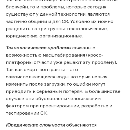
блокчейн, то и проблемы, которые сегодня
существуют у данной технологии, являются
частично общими и для СК. Условно их можно
разделить на три группы: технологические,
юридические, организационные.
Технологические проблемы
связаны с
возможностью масштабирования (кросс-
платформы отчасти уже решают эту проблему).
Так как смарт-контракты – это
самоисполняющиеся коды, которые нельзя
изменить после загрузки, то ошибки могут
приводить к серьезным потерям. В большинстве
случаев они обусловлены человеческим
фактором при проектировании, разработке и
тестировании СК.
Юридические сложности
объясняются