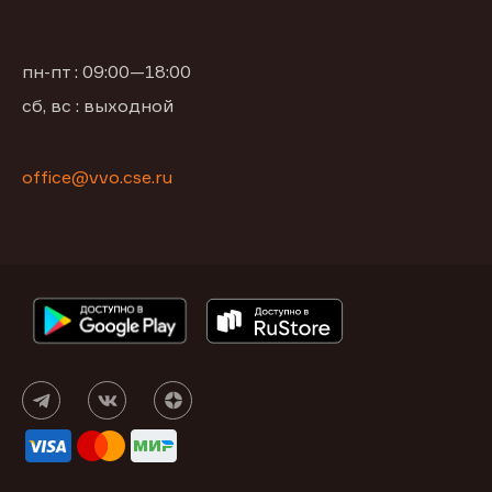
пн-пт : 09:00—18:00
сб, вс : выходной
office@vvo.cse.ru