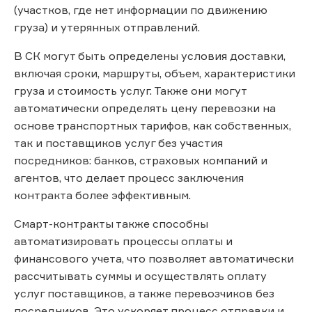
(участков, где нет информации по движению
груза) и утерянных отправлений.
В СК могут быть определены условия доставки,
включая сроки, маршруты, объем, характеристики
груза и стоимость услуг. Также они могут
автоматически определять цену перевозки на
основе транспортных тарифов, как собственных,
так и поставщиков услуг без участия
посредников: банков, страховых компаний и
агентов, что делает процесс заключения
контракта более эффективным.
Смарт-контракты также способны
автоматизировать процессы оплаты и
финансового учета, что позволяет автоматически
рассчитывать суммы и осуществлять оплату
услуг поставщиков, а также перевозчиков без
посредников. Это ускоряет процесс отправки и