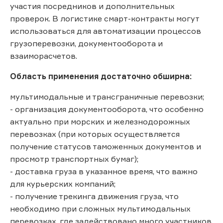
участия посредников и дополнительных
проверок. В логистике смарт-контракты могут
использоваться для автоматизации процессов
грузоперевозки, документооборота и
взаиморасчетов.
Область применения достаточно обширна:
мультимодальные и трансграничные перевозки;
- организация документооборота, что особенно
актуально при морских и железнодорожных
перевозках (при которых осуществляется
получение статусов таможенных документов и
просмотр транспортных бумаг);
- доставка груза в указанное время, что важно
для курьерских компаний;
- получение трекинга движения груза, что
необходимо при сложных мультимодальных
перевозках, где задействовано много участников.