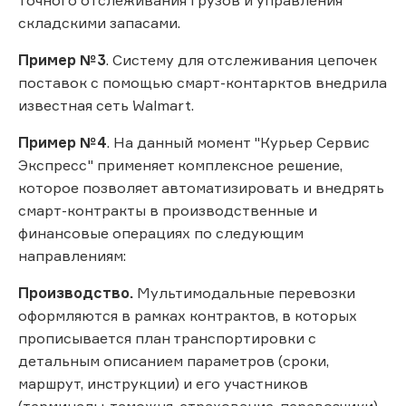
складскими запасами.
Пример №3
. Систему для отслеживания цепочек
поставок с помощью смарт-контарктов внедрила
известная сеть Walmart.
Пример №4
. На данный момент "Курьер Сервис
Экспресс" применяет комплексное решение,
которое позволяет автоматизировать и внедрять
смарт-контракты в производственные и
финансовые операциях по следующим
направлениям:
Производство.
Мультимодальные перевозки
оформляются в рамках контрактов, в которых
прописывается план транспортировки с
детальным описанием параметров (сроки,
маршрут, инструкции) и его участников
(терминалы, таможня, страхование, перевозчики).