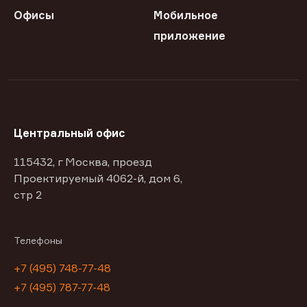
Офисы
Мобильное
приложение
Центральный офис
115432, г Москва, проезд
Проектируемый 4062-й, дом 6,
стр 2
Телефоны
+7 (495) 748-77-48
+7 (495) 787-77-48