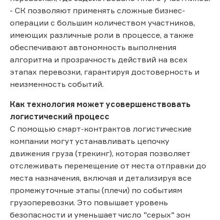
- СК позволяют применять сложные бизнес-
операции с большим количеством участников,
имеющих различные роли в процессе, а также
обеспечивают автономность выполнения
алгоритма и прозрачность действий на всех
этапах перевозки, гарантируя достоверность и
неизменность событий.
Как технология может усовершенствовать
логистический процесс
С помощью смарт-контрактов логистические
компании могут устанавливать цепочку
движения груза (трекинг), которая позволяет
отслеживать перемещение от места отправки до
места назначения, включая и детализируя все
промежуточные этапы (плечи) по событиям
грузоперевозки. Это повышает уровень
безопасности и уменьшает число "серых" зон