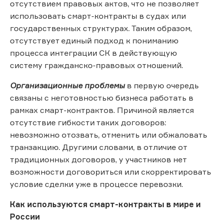
отсутствием правовых актов, что не позволяет
использовать смарт-контракты в судах или
государственных структурах. Таким образом,
отсутствует единый подход к пониманию
процесса интеграции СК в действующую
систему гражданско-правовых отношений.
Организационные проблемы
в первую очередь
связаны с неготовностью бизнеса работать в
рамках смарт-контрактов. Причиной является
отсутствие гибкости таких договоров:
невозможно отозвать, отменить или обжаловать
транзакцию. Другими словами, в отличие от
традиционных договоров, у участников нет
возможности договориться или скорректировать
условие сделки уже в процессе перевозки.
Как используются смарт-контракты в мире и
России