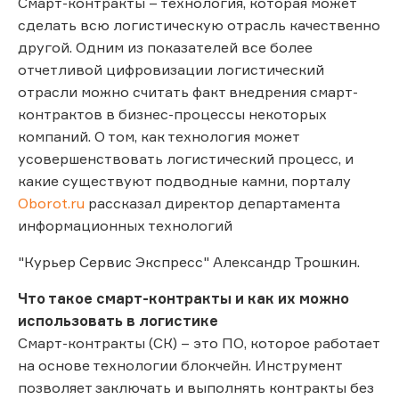
Смарт-контракты – технология, которая может
сделать всю логистическую отрасль качественно
другой. Одним из показателей все более
отчетливой цифровизации логистический
отрасли можно считать факт внедрения смарт-
контрактов в бизнес-процессы некоторых
компаний. О том, как технология может
усовершенствовать логистический процесс, и
какие существуют подводные камни, порталу
Oborot.ru
рассказал директор департамента
информационных технологий
"Курьер Сервис Экспресс" Александр Трошкин.
Что такое смарт-контракты и как их можно
использовать в логистике
Смарт-контракты (СК) – это ПО, которое работает
на основе технологии блокчейн. Инструмент
позволяет заключать и выполнять контракты без