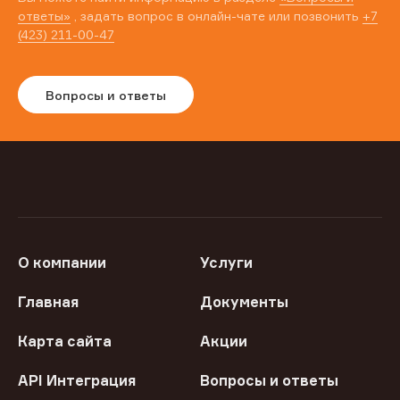
ответы»
, задать вопрос в онлайн-чате или позвонить
+7
(423) 211-00-47
Вопросы и ответы
О компании
Услуги
Главная
Документы
Карта сайта
Акции
API Интеграция
Вопросы и ответы