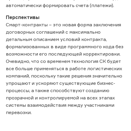
автоматически формировать счета (платежи).
Перспективы
Смарт-контракты – это новая форма заключения
договорных соглашений с максимально
детальным описанием условий контракта,
формализованных в виде программного кода без
возможности его последующей корректировки.
Очевидно, что со временем технология СК будет
все больше применяться в работе логистических
компаний, поскольку такие решения значительно
упрощают и ускоряют существующие бизнес-
процессы, а также способствуют созданию
прозрачной и контролируемой на всех этапах
системы взаимодействия между участниками
перевозки.