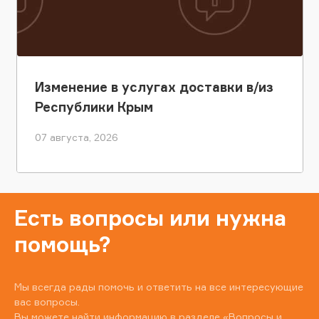
Изменение в услугах доставки в/из
Республики Крым
07 августа, 2026
Есть вопросы или нужна
помощь?
Мы всегда рады помочь и ответить на все интересующие
вас вопросы.
Вы можете найти информацию в разделе
«Вопросы и