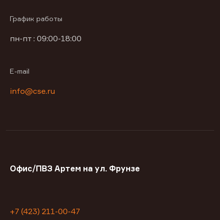
График работы
пн-пт : 09:00-18:00
E-mail
info@cse.ru
Офис/ПВЗ Артем на ул. Фрунзе
+7 (423) 211-00-47