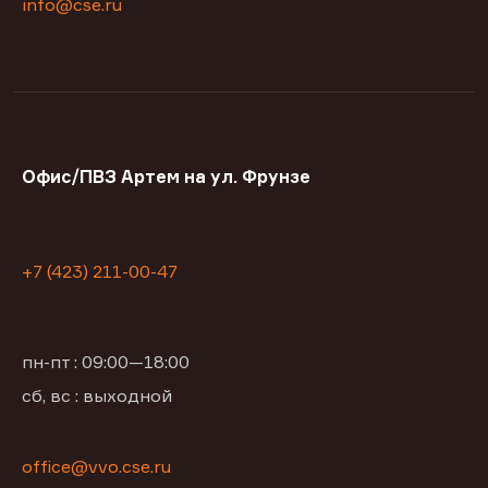
info@cse.ru
Офис/ПВЗ Артем на ул. Фрунзе
+7 (423) 211-00-47
пн-пт : 09:00—18:00
сб, вс : выходной
office@vvo.cse.ru