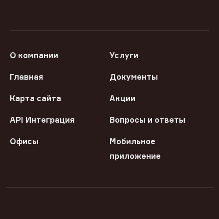
О компании
Услуги
Главная
Документы
Карта сайта
Акции
API Интеграция
Вопросы и ответы
Офисы
Мобильное
приложение