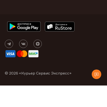
© 2026 «Курьер Сервис Экспресс»