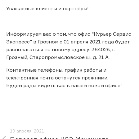
Уважаемые клиенты и партнёры!
Информируем вас о том, что офис "Курьер Сервис
Экспресс" в Грозном с 01 апреля 2021 года будет
располагаться по новому адресу: 364028, г.
Грозный, Старопромысловское ш., д. 21 А.
Контактные телефоны, график работы и
электронная почта останутся прежними.
Будем рады видеть вас в нашем новом офисе!
19 апреля, 2021