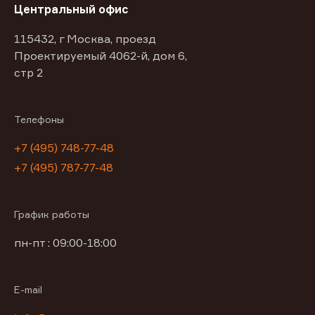
Центральный офис
115432, г Москва, проезд
Проектируемый 4062-й, дом 6,
стр 2
Телефоны
+7 (495) 748-77-48
+7 (495) 787-77-48
График работы
пн-пт : 09:00-18:00
E-mail