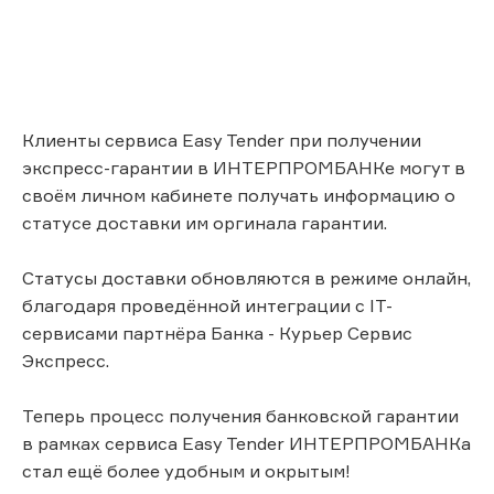
Клиенты сервиса Easy Tender при получении
экспресс-гарантии в ИНТЕРПРОМБАНКе могут в
своём личном кабинете получать информацию о
статусе доставки им оргинала гарантии.
Статусы доставки обновляются в режиме онлайн,
благодаря проведённой интеграции с IT-
сервисами партнёра Банка - Курьер Сервис
Экспресс.
Теперь процесс получения банковской гарантии
в рамках сервиса Easy Tender ИНТЕРПРОМБАНКа
стал ещё более удобным и окрытым!