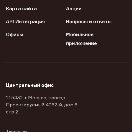
Карта сайта
Акции
API Интеграция
Вопросы и ответы
Офисы
Мобильное
приложение
Центральный офис
115432, г Москва, проезд
Проектируемый 4062-й, дом 6,
стр 2
Телефоны