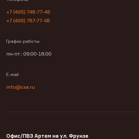
+7 (495) 748-77-48
+7 (495) 787-77-48
График работы
пн-пт : 09:00-18:00
E-mail
info@cse.ru
Офис/ПВЗ Артем на ул. Фрунзе