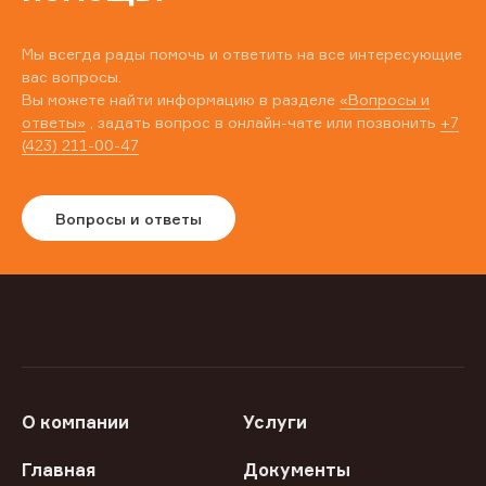
Мы всегда рады помочь и ответить на все интересующие
вас вопросы.
Вы можете найти информацию в разделе
«Вопросы и
ответы»
, задать вопрос в онлайн-чате или позвонить
+7
(423) 211-00-47
Вопросы и ответы
О компании
Услуги
Главная
Документы