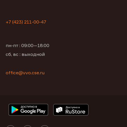
+7 (423) 211-00-47
пн-пт : 09:00—18:00
сб, вс : выходной
office@vvo.cse.ru