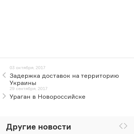
03 октября, 2017
Задержка доставок на территорию
Украины
29 сентября, 2017
Ураган в Новороссийске
Другие новости