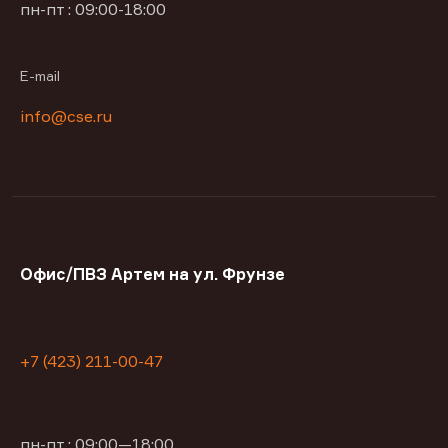
пн-пт : 09:00-18:00
E-mail
info@cse.ru
Офис/ПВЗ Артем на ул. Фрунзе
+7 (423) 211-00-47
пн-пт : 09:00—18:00