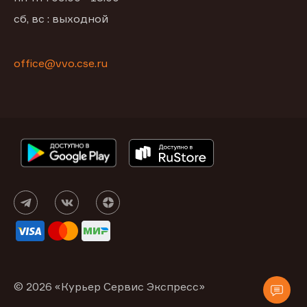
сб, вс : выходной
office@vvo.cse.ru
© 2026 «Курьер Сервис Экспресс»