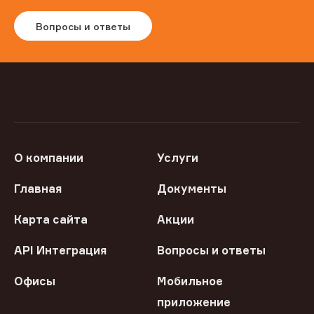
Вопросы и ответы
О компании
Услуги
Главная
Документы
Карта сайта
Акции
API Интеграция
Вопросы и ответы
Офисы
Мобильное
приложение