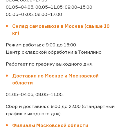
01.05–04.05, 08.05–11.05: 09:00–15:00
05.05–07.05: 08:00–17:00
Склад самовывоза в Москве (свыше 10
кг)
Режим работы: с 9:00 до 15:00.
Центр складской обработки в Томилино
Работает по графику выходного дня.
Доставка по Москве и Московской
области
01.05–04.05, 08.05–11.05:
Сбор и доставка: с 9:00 до 22:00 (стандартный
график выходного дня).
Филиалы Московской области