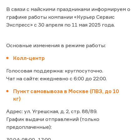
В связи с майскими праздниками информируем о
графике работы компании «Курьер Сервис
Экспресс» с 30 апреля по 11 мая 2025 года.
Основные изменения в режиме работы:
Колл-центр
Голосовая поддержка: круглосуточно.
Чат на сайте: ежедневно с 6:00 до 22:00.
Пункт самовывоза в Москве (ПВЗ, до 10
кг)
Адрес: ул. Угрешская, д. 2, стр. 88/89.
График выдачи отправлений (только
предоплаченные):
30.04: 08:00–17:00