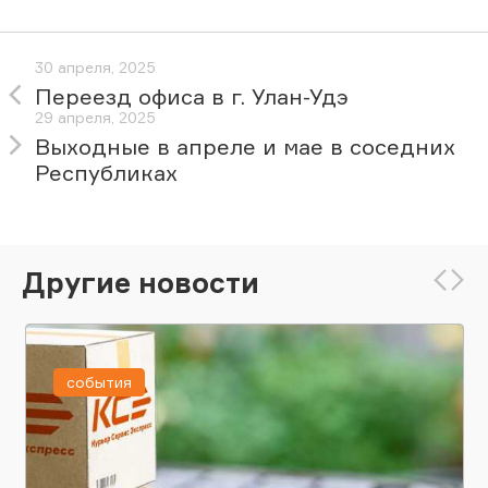
30 апреля, 2025
Переезд офиса в г. Улан-Удэ
29 апреля, 2025
Выходные в апреле и мае в соседних
Республиках
Другие новости
события