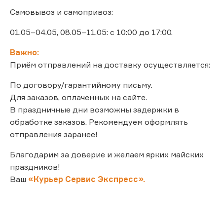
Самовывоз и самопривоз:
01.05–04.05, 08.05–11.05: с 10:00 до 17:00.
Важно:
Приём отправлений на доставку осуществляется:
По договору/гарантийному письму.
Для заказов, оплаченных на сайте.
В праздничные дни возможны задержки в
обработке заказов. Рекомендуем оформлять
отправления заранее!
Благодарим за доверие и желаем ярких майских
праздников!
Ваш
«Курьер Сервис Экспресс».