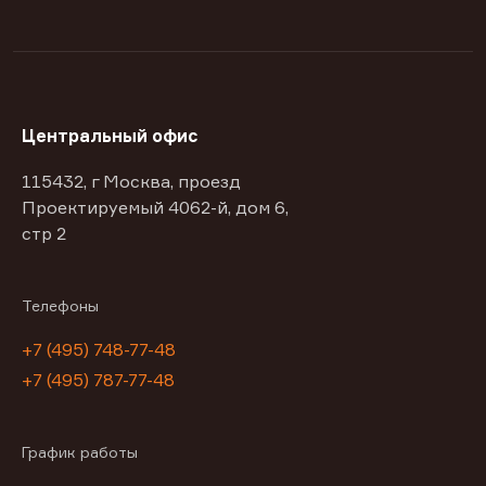
Центральный офис
115432, г Москва, проезд
Проектируемый 4062-й, дом 6,
стр 2
Телефоны
+7 (495) 748-77-48
+7 (495) 787-77-48
График работы