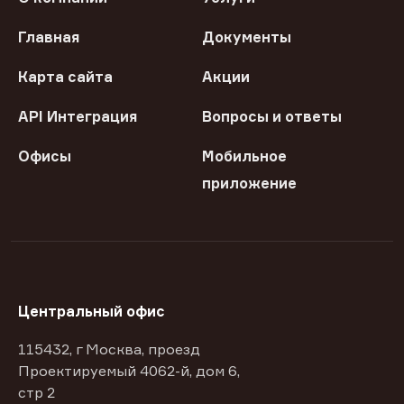
Главная
Документы
Карта сайта
Акции
API Интеграция
Вопросы и ответы
Офисы
Мобильное
приложение
Центральный офис
115432, г Москва, проезд
Проектируемый 4062-й, дом 6,
стр 2