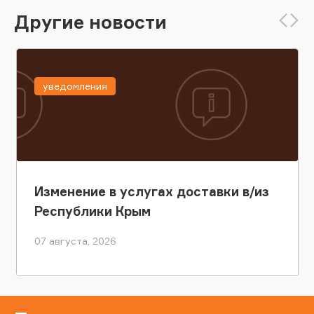
Другие новости
уведомления
Изменение в услугах доставки в/из
Республики Крым
07 августа, 2026