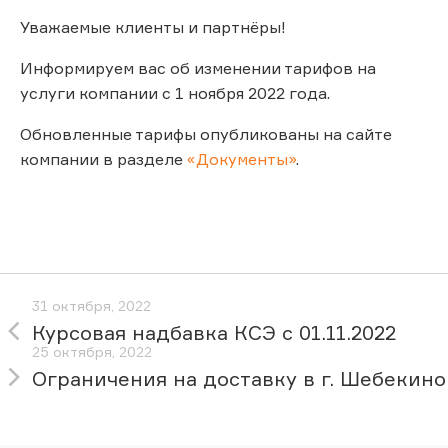
Уважаемые клиенты и партнёры!
Информируем вас об изменении тарифов на
услуги компании с 1 ноября 2022 года.
Обновленные тарифы опубликованы на сайте
компании в разделе
«Документы»
.
31 октября, 2022
Курсовая надбавка КСЭ с 01.11.2022
25 октября, 2022
Ограничения на доставку в г. Шебекино