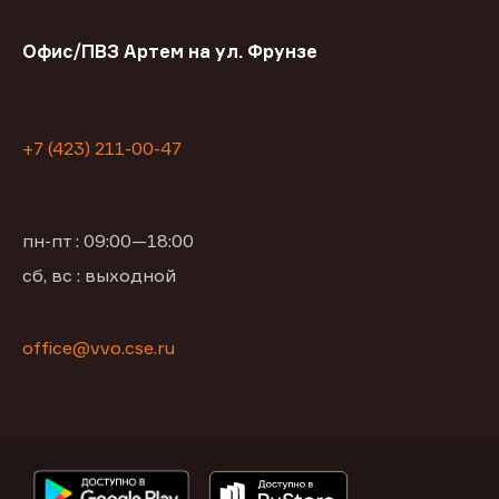
Офис/ПВЗ Артем на ул. Фрунзе
+7 (423) 211-00-47
пн-пт : 09:00—18:00
сб, вс : выходной
office@vvo.cse.ru