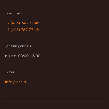
Телефоны
+7 (495) 748-77-48
+7 (495) 787-77-48
График работы
пн-пт : 09:00-18:00
E-mail
info@cse.ru