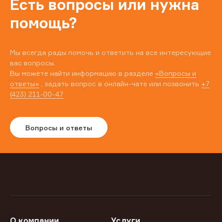
Есть вопросы или нужна
помощь?
Мы всегда рады помочь и ответить на все интересующие
вас вопросы.
Вы можете найти информацию в разделе
«Вопросы и
ответы»
, задать вопрос в онлайн-чате или позвонить
+7
(423) 211-00-47
Вопросы и ответы
О компании
Услуги