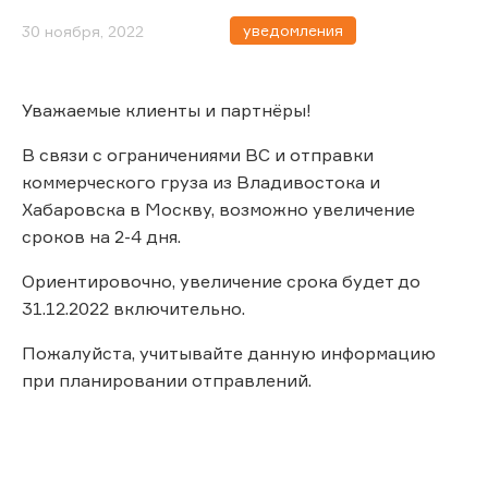
уведомления
30 ноября, 2022
Уважаемые клиенты и партнёры!
В связи с ограничениями ВС и отправки
коммерческого груза из Владивостока и
Хабаровска в Москву, возможно увеличение
сроков на 2-4 дня.
Ориентировочно, увеличение срока будет до
31.12.2022 включительно.
Пожалуйста, учитывайте данную информацию
при планировании отправлений.