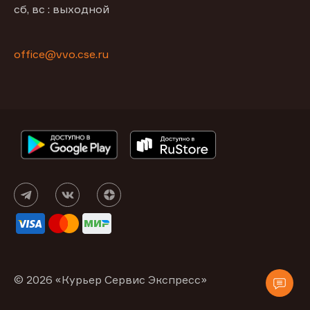
сб, вс : выходной
office@vvo.cse.ru
© 2026 «Курьер Сервис Экспресс»