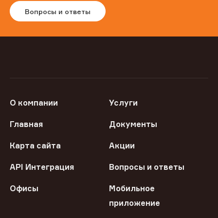
Вопросы и ответы
О компании
Услуги
Главная
Документы
Карта сайта
Акции
API Интеграция
Вопросы и ответы
Офисы
Мобильное
приложение