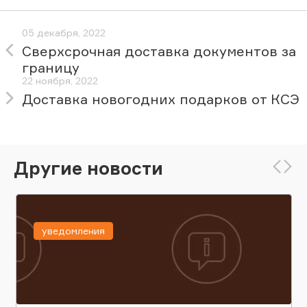
05 декабря, 2022
Сверхсрочная доставка документов за
границу
22 ноября, 2022
Доставка новогодних подарков от КСЭ
Другие новости
уведомления