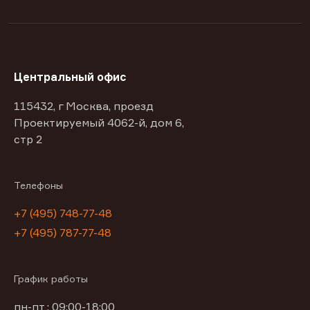
Центральный офис
115432, г Москва, проезд
Проектируемый 4062-й, дом 6,
стр 2
Телефоны
+7 (495) 748-77-48
+7 (495) 787-77-48
График работы
пн-пт : 09:00-18:00