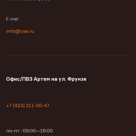
E-mail
info@cse.ru
Офис/ПВЗ Артем на ул. Фрунзе
+7 (423) 211-00-47
пн-пт : 09:00—18:00