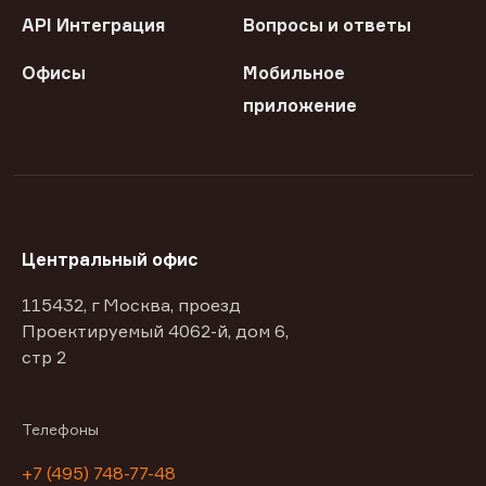
API Интеграция
Вопросы и ответы
Офисы
Мобильное
приложение
Центральный офис
115432, г Москва, проезд
Проектируемый 4062-й, дом 6,
стр 2
Телефоны
+7 (495) 748-77-48