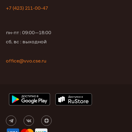
+7 (423) 211-00-47
пн-пт : 09:00—18:00
сб, вс : выходной
office@vvo.cse.ru