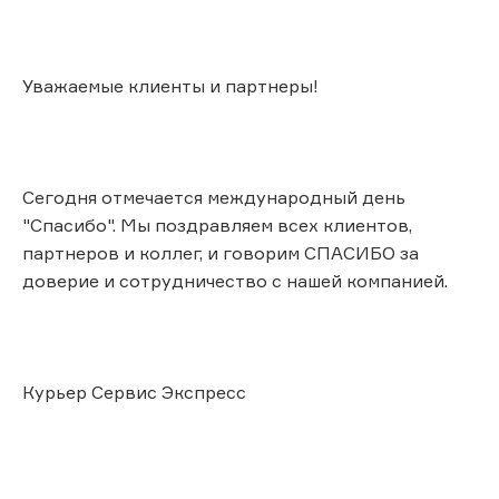
Уважаемые клиенты и партнеры!
Сегодня отмечается международный день
"Спасибо". Мы поздравляем всех клиентов,
партнеров и коллег, и говорим СПАСИБО за
доверие и сотрудничество с нашей компанией.
Курьер Сервис Экспресс