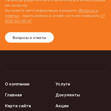
вас вопросы.
Вы можете найти информацию в разделе
«Вопросы и
ответы»
, задать вопрос в онлайн-чате или позвонить
+7
(423) 211-00-47
Вопросы и ответы
О компании
Услуги
Главная
Документы
Карта сайта
Акции