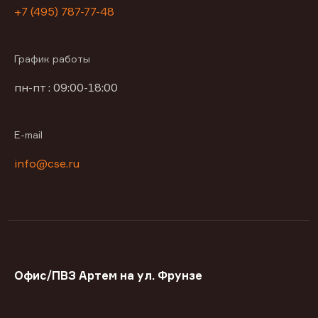
+7 (495) 787-77-48
График работы
пн-пт : 09:00-18:00
E-mail
info@cse.ru
Офис/ПВЗ Артем на ул. Фрунзе