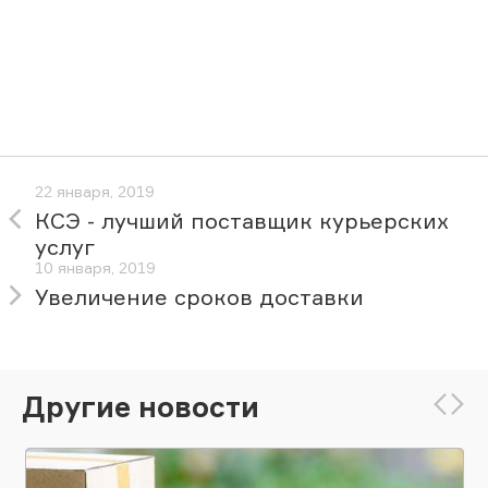
22 января, 2019
КСЭ - лучший поставщик курьерских
услуг
10 января, 2019
Увеличение сроков доставки
Другие новости