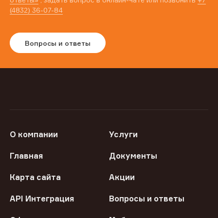
(4832) 36-07-84
Вопросы и ответы
О компании
Услуги
Главная
Документы
Карта сайта
Акции
API Интеграция
Вопросы и ответы