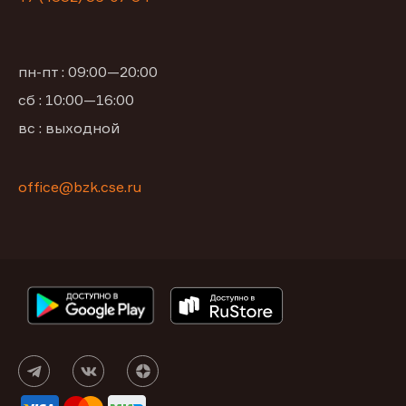
пн-пт : 09:00—20:00
сб : 10:00—16:00
вс : выходной
office@bzk.cse.ru