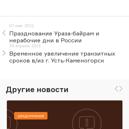
07 мая, 2021
Празднование Ураза-байрам и
нерабочие дни в России
30 апреля, 2021
Временное увеличение транзитных
сроков в/из г. Усть-Каменогорск
Другие новости
уведомления