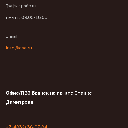
График работы
пн-пт : 09:00-18:00
E-mail
info@cse.ru
Офис/ПВЗ Брянск на пр-кте Станке
Димитрова
+7 (4832) 36-07-84