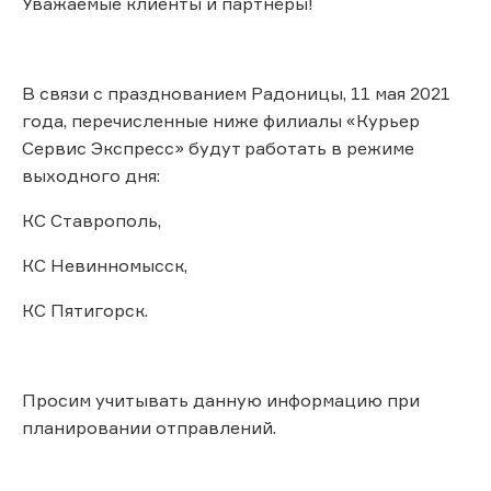
Уважаемые клиенты и партнёры!
В связи с празднованием Радоницы, 11 мая 2021
года, перечисленные ниже филиалы «Курьер
Сервис Экспресс» будут работать в режиме
выходного дня:
КС Ставрополь,
КС Невинномысск,
КС Пятигорск.
Просим учитывать данную информацию при
планировании отправлений.