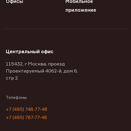
Офисы
Мобильное
приложение
Центральный офис
115432, г Москва, проезд
Проектируемый 4062-й, дом 6,
стр 2
Телефоны
+7 (495) 748-77-48
+7 (495) 787-77-48