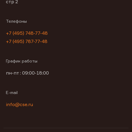
стр 2
Телефоны
+7 (495) 748-77-48
+7 (495) 787-77-48
График работы
пн-пт : 09:00-18:00
E-mail
info@cse.ru