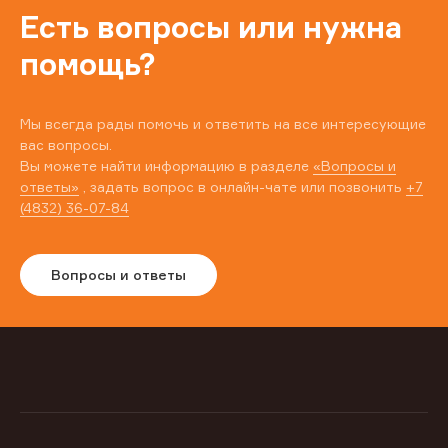
Есть вопросы или нужна
помощь?
Мы всегда рады помочь и ответить на все интересующие
вас вопросы.
Вы можете найти информацию в разделе
«Вопросы и
ответы»
, задать вопрос в онлайн-чате или позвонить
+7
(4832) 36-07-84
Вопросы и ответы