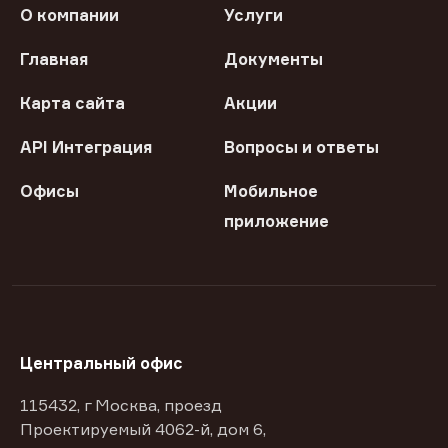
О компании
Услуги
Главная
Документы
Карта сайта
Акции
API Интеграция
Вопросы и ответы
Офисы
Мобильное
приложение
Центральный офис
115432, г Москва, проезд
Проектируемый 4062-й, дом 6,