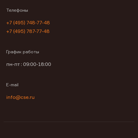
Телефоны
+7 (495) 748-77-48
+7 (495) 787-77-48
График работы
пн-пт : 09:00-18:00
E-mail
info@cse.ru