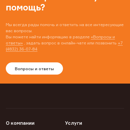
помощь?
Мы всегда рады помочь и ответить на все интересующие
вас вопросы.
Вы можете найти информацию в разделе
«Вопросы и
ответы»
, задать вопрос в онлайн-чате или позвонить
+7
(4832) 36-07-84
Вопросы и ответы
О компании
Услуги