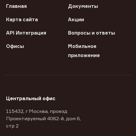
Главная
Документы
Карта сайта
Акции
API Интеграция
Вопросы и ответы
Офисы
Мобильное
приложение
Центральный офис
115432, г Москва, проезд
Проектируемый 4062-й, дом 6,
стр 2