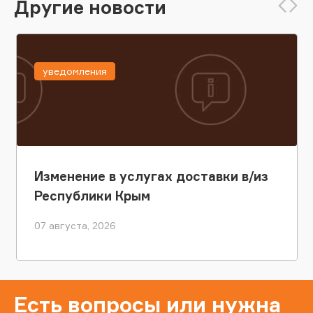
Другие новости
уведомления
Изменение в услугах доставки в/из
Республики Крым
07 августа, 2026
Есть вопросы или нужна