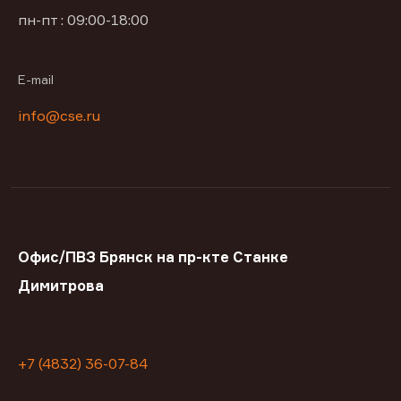
пн-пт : 09:00-18:00
E-mail
info@cse.ru
Офис/ПВЗ Брянск на пр-кте Станке
Димитрова
+7 (4832) 36-07-84