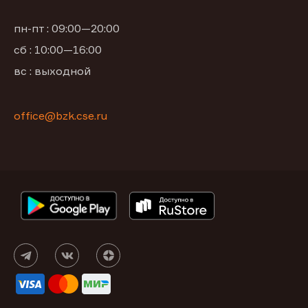
пн-пт : 09:00—20:00
сб : 10:00—16:00
вс : выходной
office@bzk.cse.ru