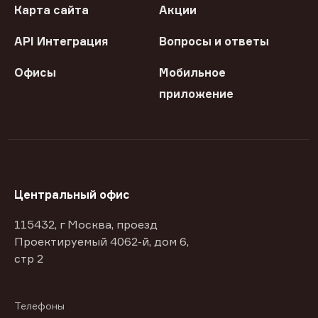
Карта сайта
Акции
API Интеграция
Вопросы и ответы
Офисы
Мобильное
приложение
Центральный офис
115432, г Москва, проезд
Проектируемый 4062-й, дом 6,
стр 2
Телефоны