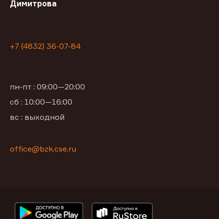
Димитрова
+7 (4832) 36-07-84
пн-пт : 09:00—20:00
сб : 10:00—16:00
вс : выходной
office@bzk.cse.ru