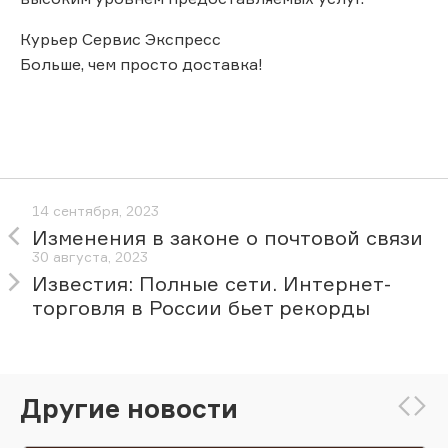
Курьер Сервис Экспресс
Больше, чем просто доставка!
14 сентября, 2023
Изменения в законе о почтовой связи
30 августа, 2023
Известия: Полные сети. Интернет-
торговля в России бьет рекорды
Другие новости