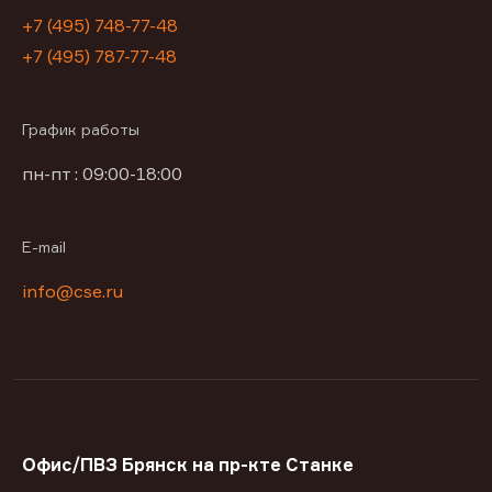
+7 (495) 748-77-48
+7 (495) 787-77-48
График работы
пн-пт : 09:00-18:00
E-mail
info@cse.ru
Офис/ПВЗ Брянск на пр-кте Станке