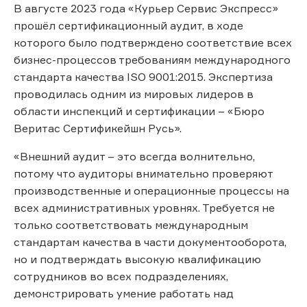
В августе 2023 года «Курьер Сервис Экспресс»
прошёл сертификационный аудит, в ходе
которого было подтверждено соответствие всех
бизнес-процессов требованиям международного
стандарта качества ISO 9001:2015. Экспертиза
проводилась одним из мировых лидеров в
области инспекций и сертификации – «Бюро
Веритас Сертификейшн Русь».
«Внешний аудит – это всегда волнительно,
потому что аудиторы внимательно проверяют
производственные и операционные процессы на
всех административных уровнях. Требуется не
только соответствовать международным
стандартам качества в части документооборота,
но и подтверждать высокую квалификацию
сотрудников во всех подразделениях,
демонстрировать умение работать над