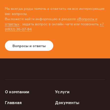
Мы всегда рады помочь и ответить на все интересующие
вас вопросы.
Вы можете найти информацию в разделе
«Вопросы и
ответы»
, задать вопрос в онлайн-чате или позвонить
+7
(4832) 36-07-84
Вопросы и ответы
О компании
Услуги
Главная
Документы