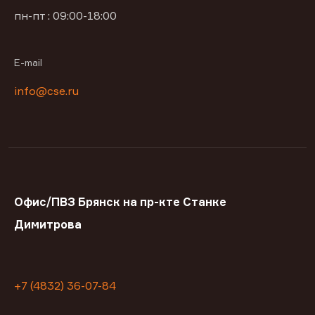
пн-пт : 09:00-18:00
E-mail
info@cse.ru
Офис/ПВЗ Брянск на пр-кте Станке
Димитрова
+7 (4832) 36-07-84