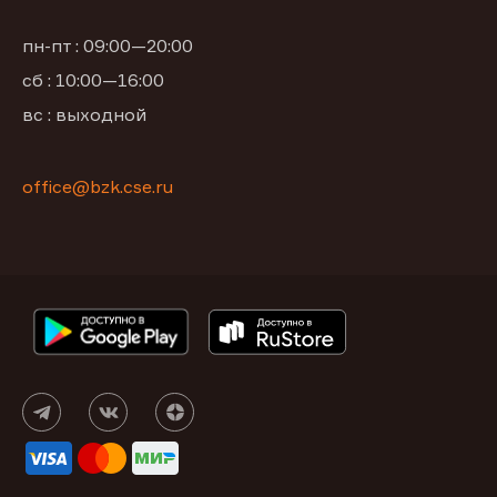
пн-пт : 09:00—20:00
сб : 10:00—16:00
вс : выходной
office@bzk.cse.ru