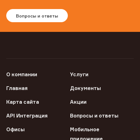
Вопросы и ответы
О компании
Услуги
Главная
Документы
Карта сайта
Акции
API Интеграция
Вопросы и ответы
Офисы
Мобильное
приложение