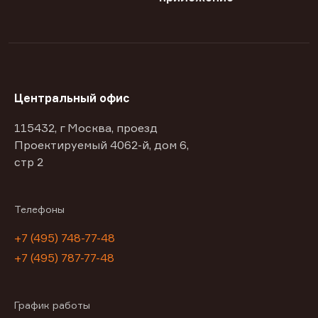
Центральный офис
115432, г Москва, проезд
Проектируемый 4062-й, дом 6,
стр 2
Телефоны
+7 (495) 748-77-48
+7 (495) 787-77-48
График работы