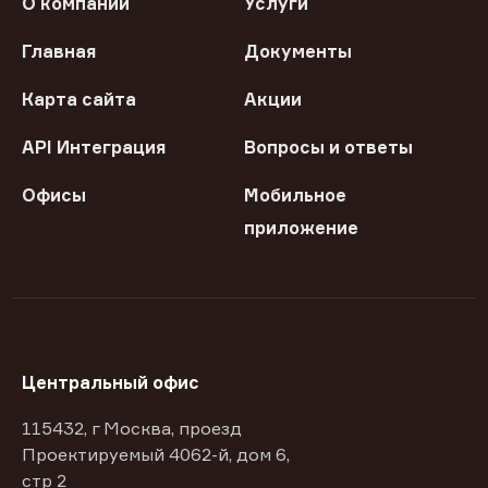
О компании
Услуги
Главная
Документы
Карта сайта
Акции
API Интеграция
Вопросы и ответы
Офисы
Мобильное
приложение
Центральный офис
115432, г Москва, проезд
Проектируемый 4062-й, дом 6,
стр 2