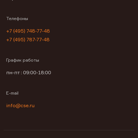
Телефоны
+7 (495) 748-77-48
+7 (495) 787-77-48
График работы
пн-пт : 09:00-18:00
E-mail
info@cse.ru