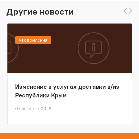
Другие новости
уведомления
Изменение в услугах доставки в/из
Республики Крым
07 августа, 2026