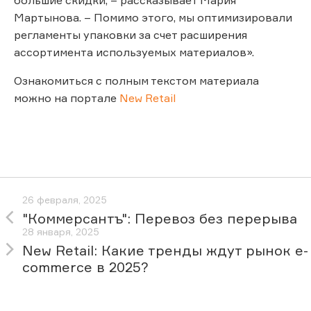
Мартынова. – Помимо этого, мы оптимизировали
регламенты упаковки за счет расширения
ассортимента используемых материалов».
Ознакомиться с полным текстом материала
можно на портале
New Retail
26 февраля, 2025
"Коммерсантъ": Перевоз без перерыва
28 января, 2025
New Retail: Какие тренды ждут рынок e-
commerce в 2025?