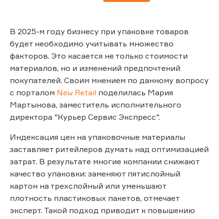
В 2025-м году бизнесу при упаковке товаров
будет необходимо учитывать множество
факторов. Это касается не только стоимости
материалов, но и изменений предпочтений
покупателей. Своим мнением по данному вопросу
с порталом
New Retail
поделилась Мария
Мартынова, заместитель исполнительного
директора "Курьер Сервис Экспресс".
Индексация цен на упаковочные материалы
заставляет ритейлеров думать над оптимизацией
затрат. В результате многие компании снижают
качество упаковки: заменяют пятислойный
картон на трехслойный или уменьшают
плотность пластиковых пакетов, отмечает
эксперт. Такой подход приводит к повышению