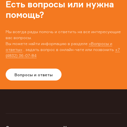
Есть вопросы или нужна
помощь?
Мы всегда рады помочь и ответить на все интересующие
вас вопросы.
Вы можете найти информацию в разделе
«Вопросы и
ответы»
, задать вопрос в онлайн-чате или позвонить
+7
(4832) 36-07-84
Вопросы и ответы