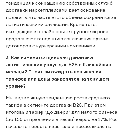
тенденция к сокращению собственных служб
доставки маркетплейсами дает основание
полагать, что часть этого объема сохранится за
логистическими службами. Кроме того,
выходящие в онлайн новые крупные игроки
продолжают тенденцию заключения прямых
договоров с курьерскими компаниями.
3. Как изменится ценовая динамика
логистических услуг для B2B в ближайшие
месяцы? Стоит ли ожидать повышения
тарифов или цены закрепятся на текущем
уровне?
Мы видим явную тенденцию роста среднего
тарифа в сегменте доставки B2C. При этом
итоговый тариф "До двери" для малого бизнеса
(до 150 отправлений в месяц) вырос на 17%. Рост
начался с первого квартала и продолжался в