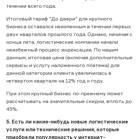
течении всего года.
Итоговый тариф "До двери" для крупного
бизнеса оставался неизменным в течении первых
двух кварталов прошлого года. Однако, начиная с
конца лета, логистические компании начали
неизбежный процесс индексации. По нашим
данным, итоговая цена (включая дополнительные
сервисы и услугу наложенного платежа) для
данной категории клиента увеличилась в
четвертом квартале на 12% год к году.
При этом крупный бизнес по-прежнему может
рассчитывать на значительные скидки, вплоть до
45%.
5. Есть ли какие-нибудь новые логистические
услуги или технические решения, которые
приобрели популярность у интернет-