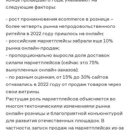
следующие факторы:
- рост проникновения ecommerce в рознице –
более четверть рынка непродовольственного
ритейла в 2022 году пришлось на онлайн;
- российские маркетплейсы забрали еще 10%
рынка онлайн-продаж;
- пропорционально выросла доля доставок
силами маркетплейсов (сейчас это 75%
выкупленных онлайн-заказов);
- по разным оценкам, от 15% до 30% сайтов
отказались в 2022 году от продаж товаров через
свои витрины.
Растущая роль маркетплейсов объясняется во
многом тектоническими изменениями рынка
онлайн-розницы и благоприятной конъюнктурой
для развития отечественных площадок. В
частности, запуск продаж на маркетплейсах из-за