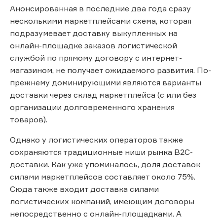
Анонсированная в последние два года сразу
несколькими маркетплейсами схема, которая
подразумевает доставку выкупленных на
онлайн-площадке заказов логистической
службой по прямому договору с интернет-
магазином, не получает ожидаемого развития. По-
прежнему доминирующими являются варианты
доставки через склад маркетплейса (с или без
организации долговременного хранения
товаров).
Однако у логистических операторов также
сохраняются традиционные ниши рынка B2C-
доставки. Как уже упоминалось, доля доставок
силами маркетплейсов составляет около 75%.
Сюда также входит доставка силами
логистических компаний, имеющим договоры
непосредственно с онлайн-площадками. А