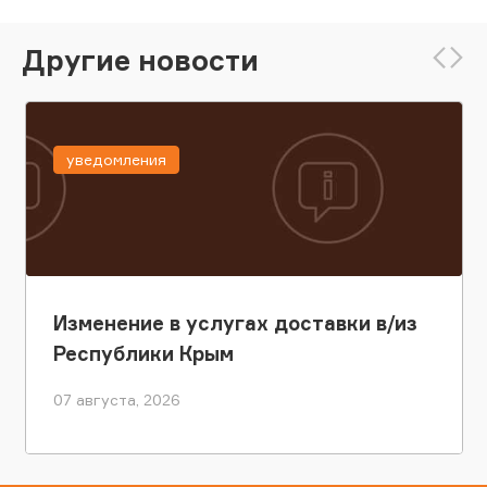
Другие новости
уведомления
Изменение в услугах доставки в/из
Республики Крым
07 августа, 2026