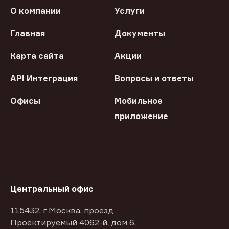
О компании
Услуги
Главная
Документы
Карта сайта
Акции
API Интеграция
Вопросы и ответы
Офисы
Мобильное
приложение
Центральный офис
115432, г Москва, проезд
Проектируемый 4062-й, дом 6,