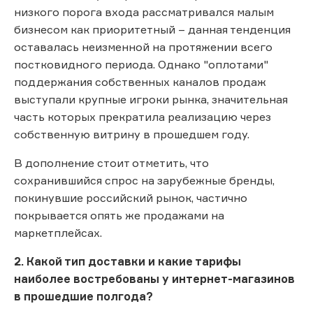
низкого порога входа рассматривался малым
бизнесом как приоритетный – данная тенденция
оставалась неизменной на протяжении всего
постковидного периода. Однако "оплотами"
поддержания собственных каналов продаж
выступали крупные игроки рынка, значительная
часть которых прекратила реализацию через
собственную витрину в прошедшем году.
В дополнение стоит отметить, что
сохранившийся спрос на зарубежные бренды,
покинувшие российский рынок, частично
покрывается опять же продажами на
маркетплейсах.
2. Какой тип доставки и какие тарифы
наиболее востребованы у интернет-магазинов
в прошедшие полгода?