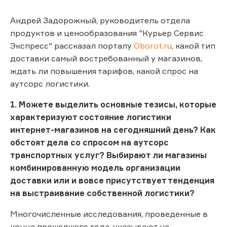
Андрей Задорожный, руководитель отдела
продуктов и ценообразования "Курьер Сервис
Экспресс" рассказал порталу
Oborot.ru
, какой тип
доставки самый востребованный у магазинов,
ждать ли повышения тарифов, какой спрос на
аутсорс логистики.
1.
Можете выделить основные тезисы, которые
характеризуют состояние логистики
интернет-магазинов на сегодняшний день? Как
обстоят дела со спросом на аутсорс
транспортных услуг? Выбирают ли магазины
комбинированную модель организации
доставки или и вовсе присутствует тенденция
на выстраивание собственной логистики?
Многочисленные исследования, проведенные в
конце прошедшего года, указывают на