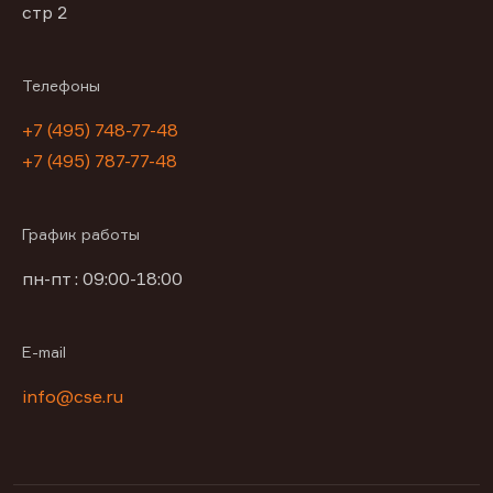
стр 2
Телефоны
+7 (495) 748-77-48
+7 (495) 787-77-48
График работы
пн-пт : 09:00-18:00
E-mail
info@cse.ru