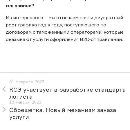
магазинов?
Из интересного – мы отмечаем почти двукратный
рост трафика год к году, поступающего по
договорам с таможенными операторами, которые
оказывают услуги оформления B2С-отправлений.
01 февраля, 2023
КСЭ участвует в разработке стандарта
логиста
10 января, 2023
Обрешетка. Новый механизм заказа
услуги