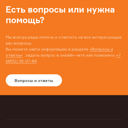
Есть вопросы или нужна
помощь?
Мы всегда рады помочь и ответить на все интересующие
вас вопросы.
Вы можете найти информацию в разделе
«Вопросы и
ответы»
, задать вопрос в онлайн-чате или позвонить
+7
(4832) 36-07-84
Вопросы и ответы