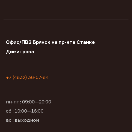
Офис/ПВЗ Брянск на пр-кте Станке
Димитрова
+7 (4832) 36-07-84
пн-пт : 09:00—20:00
сб : 10:00—16:00
вс : выходной