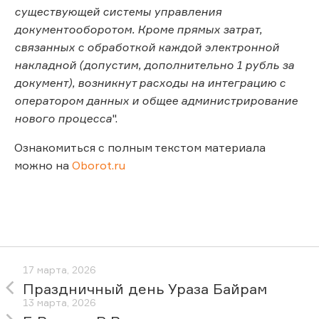
существующей системы управления
документооборотом. Кроме прямых затрат,
связанных с обработкой каждой электронной
накладной (допустим, дополнительно 1 рубль за
документ), возникнут расходы на интеграцию с
оператором данных и общее администрирование
нового процесса
".
Ознакомиться с полным текстом материала
можно на
Oborot.ru
17 марта, 2026
Праздничный день Ураза Байрам
13 марта, 2026