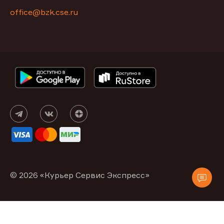
office@bzk.cse.ru
© 2026 «Курьер Сервис Экспресс»