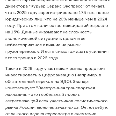
директора "Курьер Сервис Экспресс" отмечает,
что в 2025 году зарегистрировано 173 тыс. новых
юридических лиц, что на 20% меньше, чем в 2024
году. При этом количество ликвидаций выросло
на 15%. Данные указывают на сложность
экономической ситуации в целом и ее
неблагоприятное влияние на рынок
грузоперевозок. И есть смысл ожидать усиления
этого тренда в 2026 году.
Также в 2026 году участникам рынка предстоит
инвестировать в цифровизацию (например, в
обязательный переход на ЭДО). Эксперт
констатирует: "
Электронная транспортная
накладная - это глобальный проект,
затрагивающий всех участников логистического
рынка России, включая заказчиков. Он потребует
от каждого игрока пересмотра и адаптации