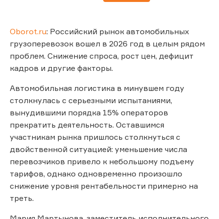
Oborot.ru
: Российский рынок автомобильных
грузоперевозок вошел в 2026 год в целым рядом
проблем. Снижение спроса, рост цен, дефицит
кадров и другие факторы.
Автомобильная логистика в минувшем году
столкнулась с серьезными испытаниями,
вынудившими порядка 15% операторов
прекратить деятельность. Оставшимся
участникам рынка пришлось столкнуться с
двойственной ситуацией: уменьшение числа
перевозчиков привело к небольшому подъему
тарифов, однако одновременно произошло
снижение уровня рентабельности примерно на
треть.
Мария Мартынова, заместитель исполнительного