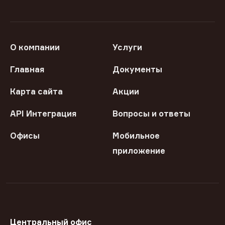
О компании
Услуги
Главная
Документы
Карта сайта
Акции
API Интеграция
Вопросы и ответы
Офисы
Мобильное
приложение
Центральный офис