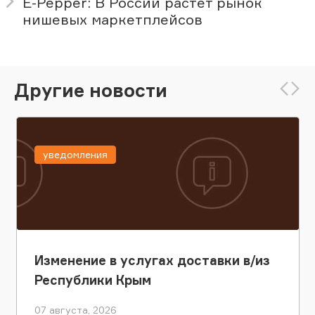
E-Pepper: В России растет рынок
нишевых маркетплейсов
Другие новости
уведомления
Изменение в услугах доставки в/из
Республики Крым
07 августа, 2026