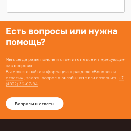
Есть вопросы или нужна
помощь?
Мы всегда рады помочь и ответить на все интересующие
вас вопросы.
Вы можете найти информацию в разделе
«Вопросы и
ответы»
, задать вопрос в онлайн-чате или позвонить
+7
(4832) 36-07-84
Вопросы и ответы