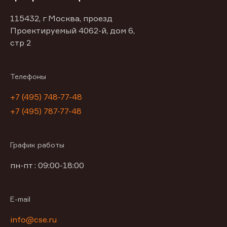
115432, г Москва, проезд
Проектируемый 4062-й, дом 6,
стр 2
Телефоны
+7 (495) 748-77-48
+7 (495) 787-77-48
График работы
пн-пт : 09:00-18:00
E-mail
info@cse.ru