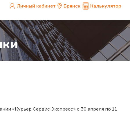
Личный кабинет
Брянск
Калькулятор
ики
нии «Курьер Сервис Экспресс» с 30 апреля по 11