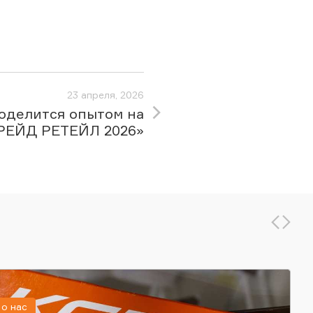
23 апреля, 2026
оделится опытом на
РЕЙД РЕТЕЙЛ 2026»
о нас