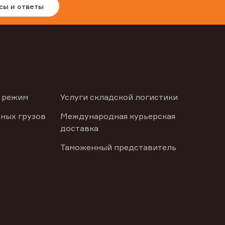
сы и ответы
 режим
Услуги складской логистики
ных грузов
Международная курьерская
доставка
Таможенный представитель