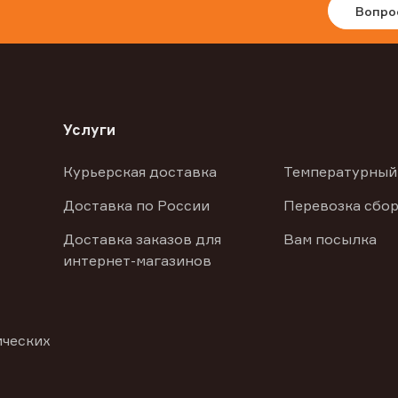
Вопро
Услуги
Курьерская доставка
Температурный
Доставка по России
Перевозка сбор
Доставка заказов для
Вам посылка
интернет-магазинов
ических