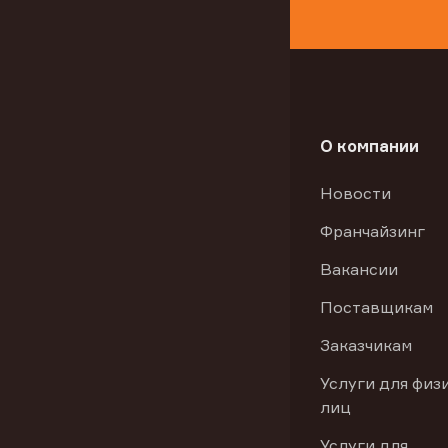
О компании
Новости
Франчайзинг
Вакансии
Поставщикам
Заказчикам
Услуги для физ
лиц
Услуги для