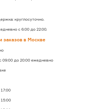
ержка: круглосуточно.
жедневно с 6:00 до 22:00.
и заказов в Москве
но
с 09:00 до 20:00 ежедневно
вке
 17:00
 15:00