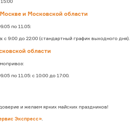
 15:00
 Москве и Московской области
09.05 по 11.05:
: с 9:00 до 22:00 (стандартный график выходного дня).
ковской области
мопривоз:
9.05 по 11.05: с 10:00 до 17:00.
доверие и желаем ярких майских праздников!
ервис Экспресс»
.