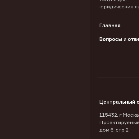
юридических л
Главная
Вопросы и отв
Центральный 
115432, г Москв
Проектируемый
дом 6, стр 2