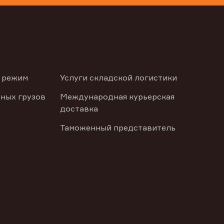
 режим
Услуги складской логистики
ных грузов
Международная курьерская
доставка
Таможенный представитель