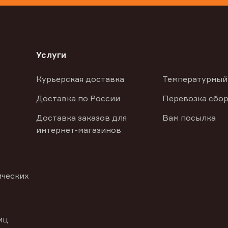
Услуги
Курьерская доставка
Температурный
Доставка по России
Перевозка сбор
Доставка заказов для
Вам посылка
интернет-магазинов
ических
иц