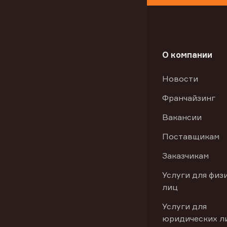
О компании
Новости
Франчайзинг
Вакансии
Поставщикам
Заказчикам
Услуги для физ
лиц
Услуги для
юридических л