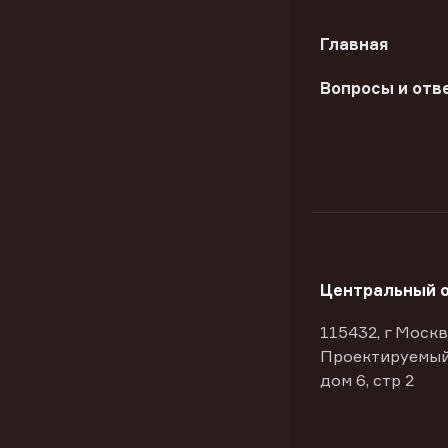
Главная
Вопросы и отв
Центральный 
115432, г Москв
Проектируемый
дом 6, стр 2