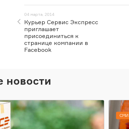
04 марта, 2014
Курьер Сервис Экспресс
приглашает
присоединиться к
странице компании в
Facebook
е новости
СМИ 