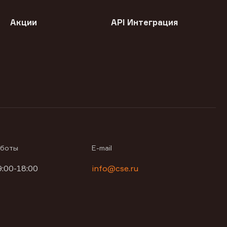
Акции
API Интеграция
аботы
E-mail
9:00-18:00
info@cse.ru