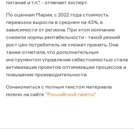
питание и т.п.", - отмечает эксперт.
По оценкам Марии, с 2022 года стоимость
перевозки выросла в среднем на 43%, в
зависимости от региона. При этом компании
снизили нормы рентабельности - такой резкий
рост цен потребитель не сможет принять. Она
также отметила, что дополнительным
инструментом управления себестоимостью стала
активизация проектов оптимизации процессов и
повышения производительности.
Ознакомиться с полным текстом материала
можно на сайте
"Российской газеты"