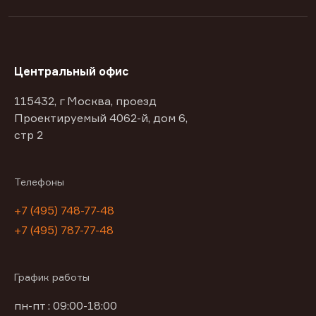
Центральный офис
115432, г Москва, проезд
Проектируемый 4062-й, дом 6,
стр 2
Телефоны
+7 (495) 748-77-48
+7 (495) 787-77-48
График работы
пн-пт : 09:00-18:00