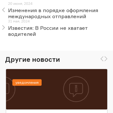
20 июня, 2024
Изменения в порядке оформления
международных отправлений
31 мая, 2024
Известия: В России не хватает
водителей
Другие новости
уведомления