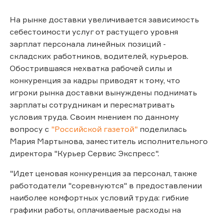
На рынке доставки увеличивается зависимость
себестоимости услуг от растущего уровня
зарплат персонала линейных позиций -
складских работников, водителей, курьеров.
Обострившаяся нехватка рабочей силы и
конкуренция за кадры приводят к тому, что
игроки рынка доставки вынуждены поднимать
зарплаты сотрудникам и пересматривать
условия труда. Своим мнением по данному
вопросу с
"Российской газетой"
поделилась
Мария Мартынова, заместитель исполнительного
директора "Курьер Сервис Экспресс".
"Идет ценовая конкуренция за персонал, также
работодатели "соревнуются" в предоставлении
наиболее комфортных условий труда: гибкие
графики работы, оплачиваемые расходы на