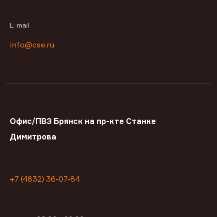
E-mail
info@cse.ru
Офис/ПВЗ Брянск на пр-кте Станке
Димитрова
+7 (4832) 36-07-84