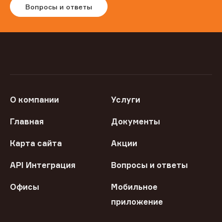
Вопросы и ответы
О компании
Услуги
Главная
Документы
Карта сайта
Акции
API Интеграция
Вопросы и ответы
Офисы
Мобильное
приложение