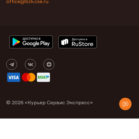
office@bzk.cse.ru
© 2026 «Курьер Сервис Экспресс»