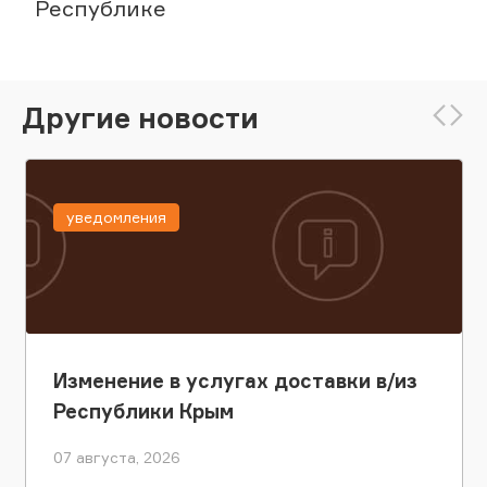
Республике
Другие новости
уведомления
Изменение в услугах доставки в/из
Республики Крым
07 августа, 2026