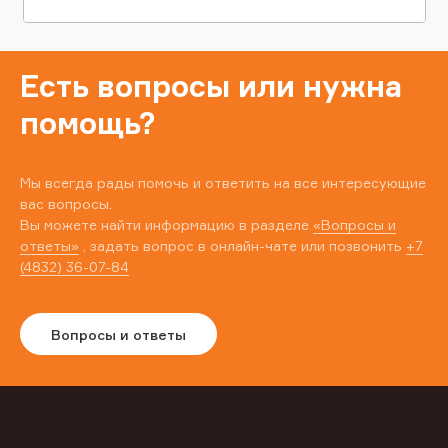
Есть вопросы или нужна
помощь?
Мы всегда рады помочь и ответить на все интересующие
вас вопросы.
Вы можете найти информацию в разделе
«Вопросы и
ответы»
, задать вопрос в онлайн-чате или позвонить
+7
(4832) 36-07-84
Вопросы и ответы