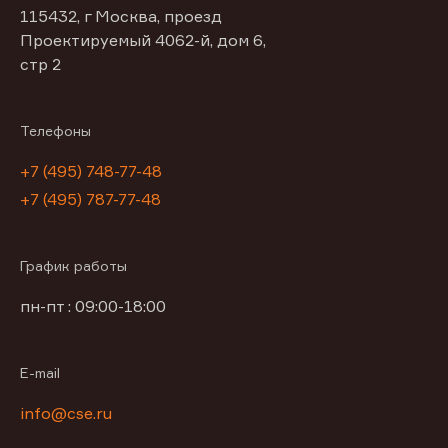
115432, г Москва, проезд
Проектируемый 4062-й, дом 6,
стр 2
Телефоны
+7 (495) 748-77-48
+7 (495) 787-77-48
График работы
пн-пт : 09:00-18:00
E-mail
info@cse.ru