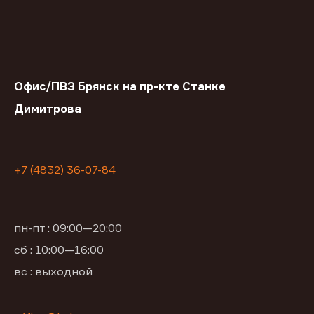
Офис/ПВЗ Брянск на пр-кте Станке
Димитрова
+7 (4832) 36-07-84
пн-пт : 09:00—20:00
сб : 10:00—16:00
вс : выходной