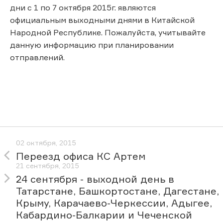
дни с 1 по 7 октября 2015г. являются
официальным выходными днями в Китайской
Народной Республике. Пожалуйста, учитывайте
данную информацию при планировании
отправлений.
02 октября, 2015
Переезд офиса КС Артем
21 сентября, 2015
24 сентября - выходной день в
Татарстане, Башкортостане, Дагестане,
Крыму, Карачаево-Черкессии, Адыгее,
Кабардино-Балкарии и Чеченской