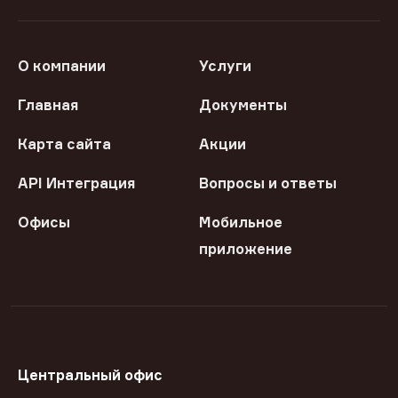
О компании
Услуги
Главная
Документы
Карта сайта
Акции
API Интеграция
Вопросы и ответы
Офисы
Мобильное
приложение
Центральный офис