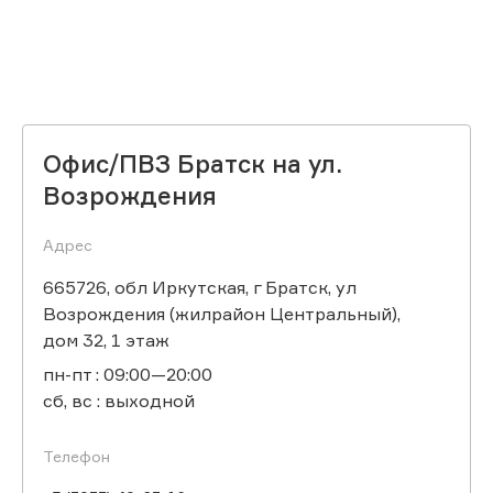
Офис/ПВЗ Братск на ул.
Возрождения
Адрес
665726, обл Иркутская, г Братск, ул
Возрождения (жилрайон Центральный),
дом 32, 1 этаж
пн-пт : 09:00—20:00
сб, вс : выходной
Телефон