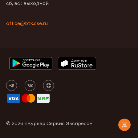
сб, вс : выходной
office@btk.cse.ru
© 2026 «Курьер Сервис Экспресс»