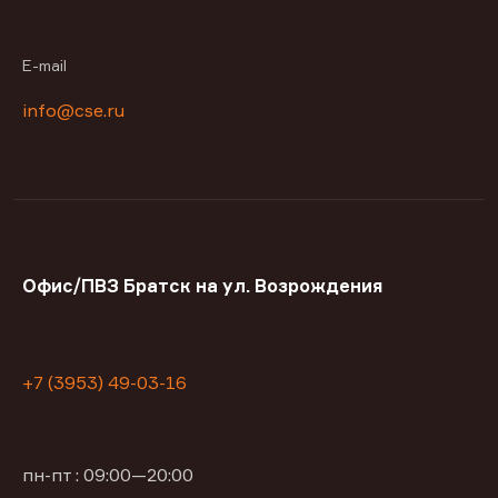
E-mail
info@cse.ru
Офис/ПВЗ Братск на ул. Возрождения
+7 (3953) 49-03-16
пн-пт : 09:00—20:00