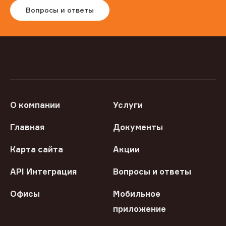
Вопросы и ответы
О компании
Услуги
Главная
Документы
Карта сайта
Акции
API Интеграция
Вопросы и ответы
Офисы
Мобильное
приложение