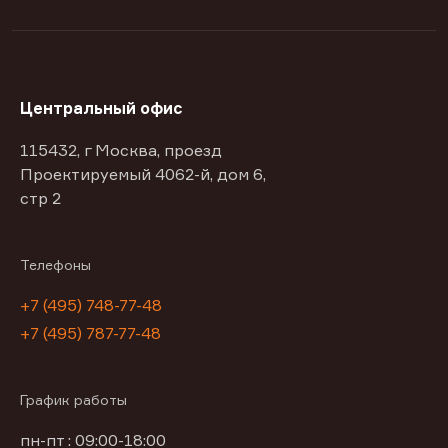
Центральный офис
115432, г Москва, проезд
Проектируемый 4062-й, дом 6,
стр 2
Телефоны
+7 (495) 748-77-48
+7 (495) 787-77-48
График работы
пн-пт : 09:00-18:00