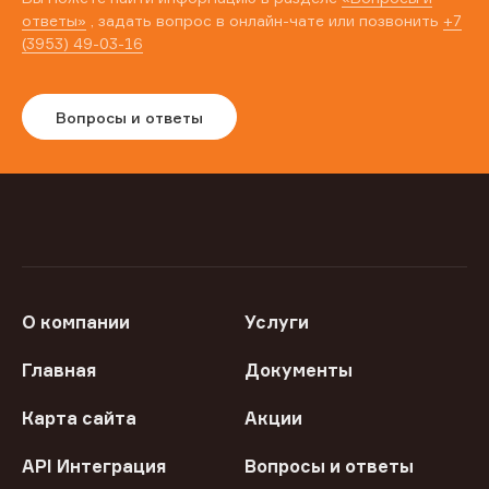
ответы»
, задать вопрос в онлайн-чате или позвонить
+7
(3953) 49-03-16
Вопросы и ответы
О компании
Услуги
Главная
Документы
Карта сайта
Акции
API Интеграция
Вопросы и ответы