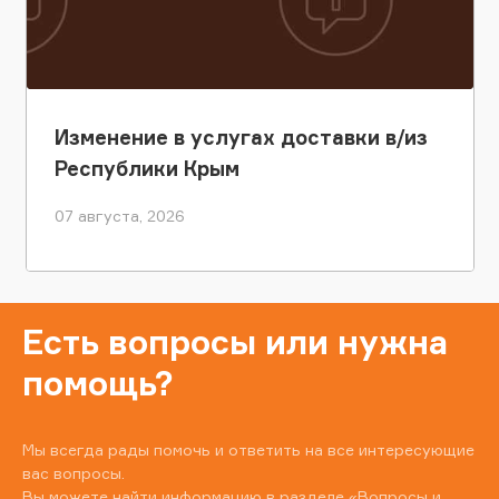
Изменение в услугах доставки в/из
Республики Крым
07 августа, 2026
Есть вопросы или нужна
помощь?
Мы всегда рады помочь и ответить на все интересующие
вас вопросы.
Вы можете найти информацию в разделе
«Вопросы и