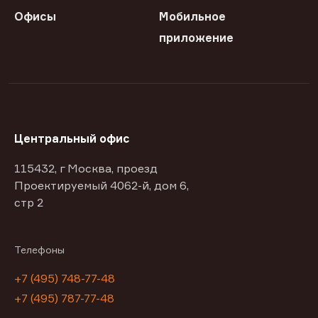
Офисы
Мобильное
приложение
Центральный офис
115432, г Москва, проезд
Проектируемый 4062-й, дом 6,
стр 2
Телефоны
+7 (495) 748-77-48
+7 (495) 787-77-48