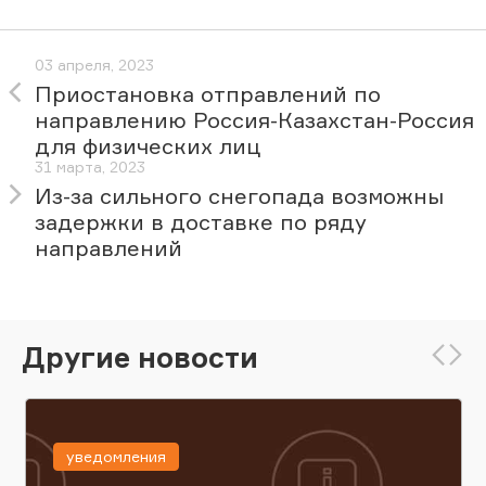
03 апреля, 2023
Приостановка отправлений по
направлению Россия-Казахстан-Россия
для физических лиц
31 марта, 2023
Из-за сильного снегопада возможны
задержки в доставке по ряду
направлений
Другие новости
уведомления