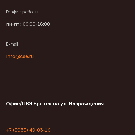
График работы
пн-пт : 09:00-18:00
E-mail
info@cse.ru
Офис/ПВЗ Братск на ул. Возрождения
+7 (3953) 49-03-16