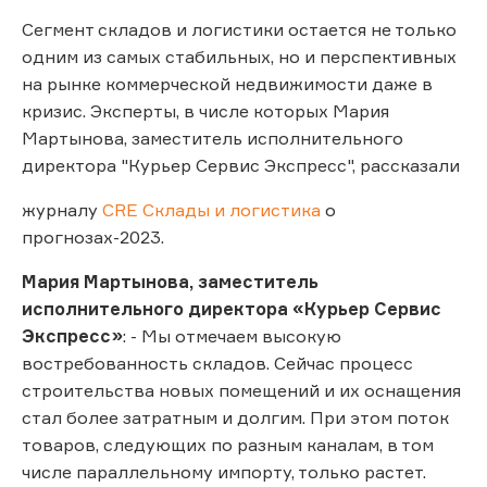
Сегмент складов и логистики остается не только
одним из самых стабильных, но и перспективных
на рынке коммерческой недвижимости даже в
кризис. Эксперты, в числе которых Мария
Мартынова, заместитель исполнительного
директора "Курьер Сервис Экспресс", рассказали
журналу
CRE Склады и логистика
о
прогнозах-2023.
Мария Мартынова, заместитель
исполнительного директора «Курьер Сервис
Экспресс»
: - Мы отмечаем высокую
востребованность складов. Сейчас процесс
строительства новых помещений и их оснащения
стал более затратным и долгим. При этом поток
товаров, следующих по разным каналам, в том
числе параллельному импорту, только растет.