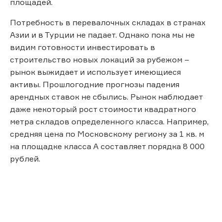
площадей.
Потребность в перевалочных складах в странах
Азии и в Турции не падает. Однако пока мы не
видим готовности инвестировать в
строительство новых локаций за рубежом –
рынок выжидает и использует имеющиеся
активы. Прошлогодние прогнозы падения
арендных ставок не сбылись. Рынок наблюдает
даже некоторый рост стоимости квадратного
метра складов определенного класса. Например,
средняя цена по Московскому региону за 1 кв. м
на площадке класса А составляет порядка 8 000
рублей.