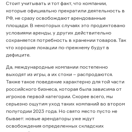
Стоит учитывать и тот факт, что компании,
которые официально прекратили деятельность в
РФ, не сразу освобождают арендованные
площади. В некоторых случаях это продиктовано
условиями аренды, у других действительно
сохраняется потребность в хранении товаров. Так
что хорошие локации по-прежнему будут в
дефиците.
Да, международные компании постепенно
выходят из игры, а их стоки – распродаются.
Также такое поведение характерно для той части
российского бизнеса, которая была зависима от
игроков первой категории. Скорее всего, мы
серьезно ощутим уход таких компаний во втором
полугодии 2023 года. Но свято место пусто не
бывает: новые арендаторы уже ждут
освобождения определенных складских