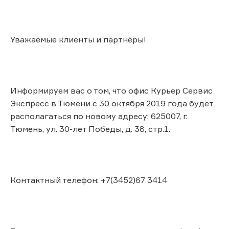
Уважаемые клиенты и партнёры!
Информируем вас о том, что офис Курьер Сервис
Экспресс в Тюмени с 30 октября 2019 года будет
располагаться по новому адресу: 625007, г.
Тюмень, ул. 30-лет Победы, д. 38, стр.1.
Контактный телефон: +7(3452)67 3414