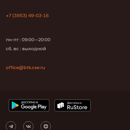
+7 (3953) 49-03-16
пн-пт : 09:00—20:00
сб, вс : выходной
office@btk.cse.ru