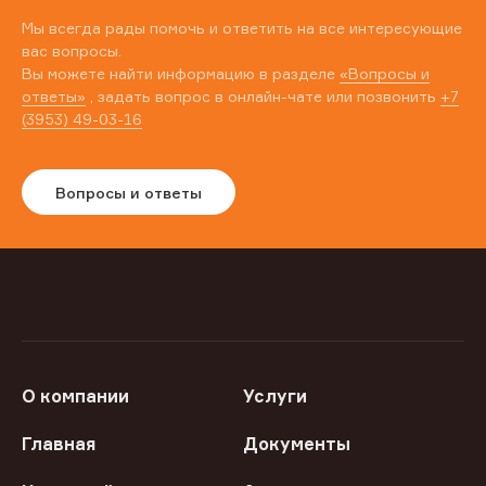
Мы всегда рады помочь и ответить на все интересующие
вас вопросы.
Вы можете найти информацию в разделе
«Вопросы и
ответы»
, задать вопрос в онлайн-чате или позвонить
+7
(3953) 49-03-16
Вопросы и ответы
О компании
Услуги
Главная
Документы