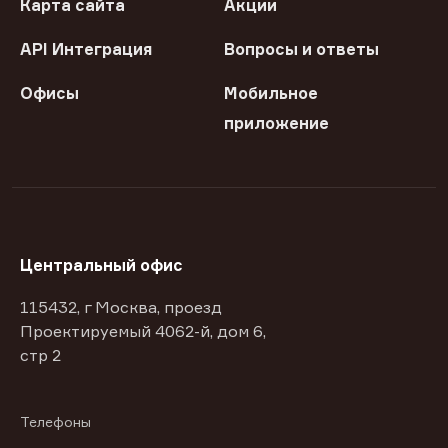
Карта сайта
Акции
API Интеграция
Вопросы и ответы
Офисы
Мобильное
приложение
Центральный офис
115432, г Москва, проезд
Проектируемый 4062-й, дом 6,
стр 2
Телефоны