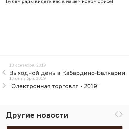
Будем рады видеть вас в нашем новом офисе!
18 сентября, 2019
Выходной день в Кабардино-Балкарии
13 сентября, 2019
“Электронная торговля - 2019”
Другие новости