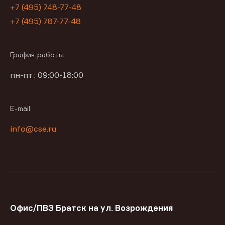
+7 (495) 748-77-48
+7 (495) 787-77-48
График работы
пн-пт : 09:00-18:00
E-mail
info@cse.ru
Офис/ПВЗ Братск на ул. Возрождения