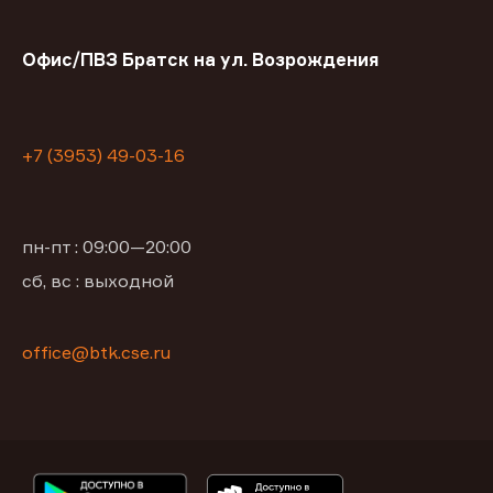
Офис/ПВЗ Братск на ул. Возрождения
+7 (3953) 49-03-16
пн-пт : 09:00—20:00
сб, вс : выходной
office@btk.cse.ru