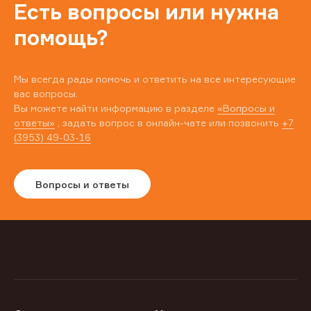
Есть вопросы или нужна
помощь?
Мы всегда рады помочь и ответить на все интересующие
вас вопросы.
Вы можете найти информацию в разделе
«Вопросы и
ответы»
, задать вопрос в онлайн-чате или позвонить
+7
(3953) 49-03-16
Вопросы и ответы