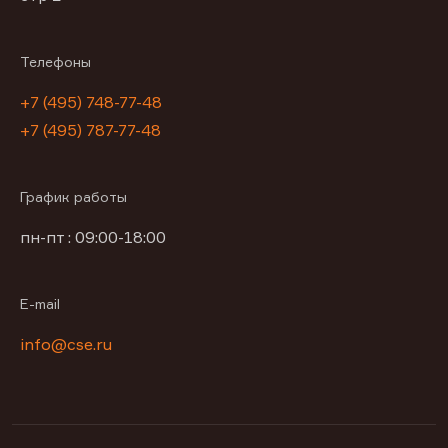
Телефоны
+7 (495) 748-77-48
+7 (495) 787-77-48
График работы
пн-пт : 09:00-18:00
E-mail
info@cse.ru