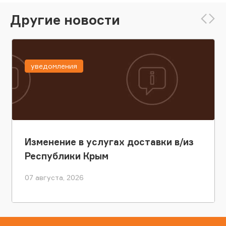
Другие новости
уведомления
Изменение в услугах доставки в/из
Республики Крым
07 августа, 2026