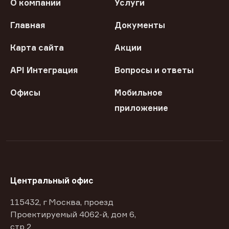
О компании
Услуги
Главная
Документы
Карта сайта
Акции
API Интеграция
Вопросы и ответы
Офисы
Мобильное
приложение
Центральный офис
115432, г Москва, проезд
Проектируемый 4062-й, дом 6,
стр 2