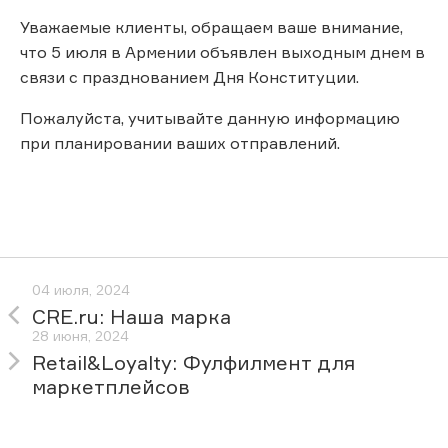
Уважаемые клиенты, обращаем ваше внимание,
что 5 июля в Армении объявлен выходным днем в
связи с празднованием Дня Конституции.
Пожалуйста, учитывайте данную информацию
при планировании ваших отправлений.
04 июля, 2024
CRE.ru: Наша марка
28 июня, 2024
Retail&Loyalty: Фулфилмент для
маркетплейсов