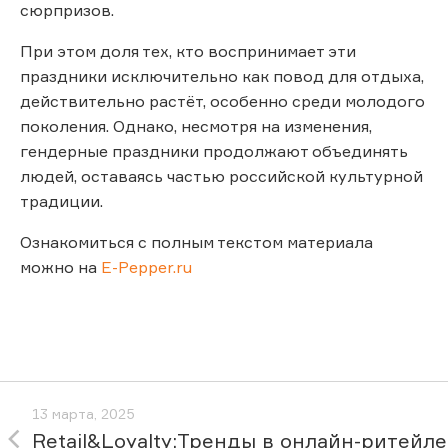
сюрпризов.
При этом доля тех, кто воспринимает эти
праздники исключительно как повод для отдыха,
действительно растёт, особенно среди молодого
поколения. Однако, несмотря на изменения,
гендерные праздники продолжают объединять
людей, оставаясь частью российской культурной
традиции.
Ознакомиться с полным текстом материала
можно на
E-Pepper.ru
13 марта, 2025
Retail&Loyalty:Тренды в онлайн-ритейле