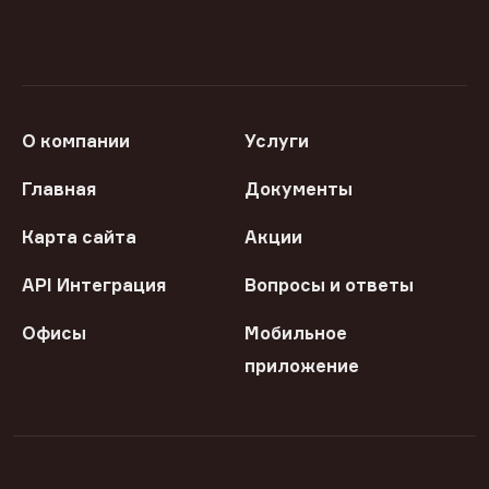
О компании
Услуги
Главная
Документы
Карта сайта
Акции
API Интеграция
Вопросы и ответы
Офисы
Мобильное
приложение