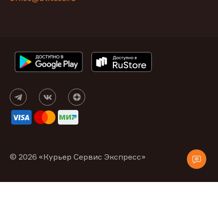
© 2026 «Курьер Сервис Экспресс»