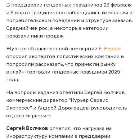
В преддверии гендерных праздников 23 февраля
и 8 марта традиционно наблюдались изменения в
потребительском поведении и структуре заказов.
Средний чек рос, а некоторые категории
показали пики продаж.
Журнал об электронной коммерции
E-Pepper
опросил экспертов логистических компаний и
попросили рассказать, что принесли рынку
онлайн-торговли гендерные праздники 2025
года.
На вопросы издания ответили Сергей Волчков,
коммерческий директор "Курьер Сервис
Экспресс" и Андрей Дорогавцев, руководитель
отдела маркетига.
Сергей Волчков
отметил, что нагрузка на
инфраструктуру компании в преддверии