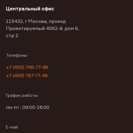
Центральный офис
115432, г Москва, проезд
Проектируемый 4062-й, дом 6,
стр 2
Телефоны
+7 (495) 748-77-48
+7 (495) 787-77-48
График работы
пн-пт : 09:00-18:00
E-mail