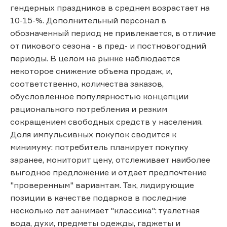
гендерных праздников в среднем возрастает на
10-15-%. Дополнительный персонал в
обозначенный период не привлекается, в отличие
от пикового сезона - в пред- и постновогодний
периоды. В целом на рынке наблюдается
некоторое снижение объема продаж, и,
соответственно, количества заказов,
обусловленное популярностью концепции
рационального потребления и резким
сокращением свободных средств у населения.
Доля импульсивных покупок сводится к
минимуму: потребитель планирует покупку
заранее, мониторит цену, отслеживает наиболее
выгодное предложение и отдает предпочтение
"проверенным" вариантам. Так, лидирующие
позиции в качестве подарков в последние
несколько лет занимает "классика": туалетная
вода, духи, предметы одежды, гаджеты и