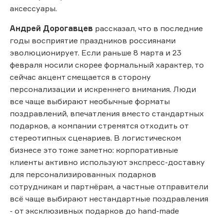
аксессуары.
Андрей Дорогавцев
рассказал, что в последние
годы восприятие праздников россиянами
эволюционирует. Если раньше 8 марта и 23
февраля носили скорее формальный характер, то
сейчас акцент смещается в сторону
персонализации и искреннего внимания. Люди
все чаще выбирают необычные форматы
поздравлений, впечатления вместо стандартных
подарков, а компании стремятся отходить от
стереотипных сценариев. В логистическом
бизнесе это тоже заметно: корпоративные
клиенты активно используют экспресс-доставку
для персонализированных подарков
сотрудникам и партнёрам, а частные отправители
всё чаще выбирают нестандартные поздравления
- от эксклюзивных подарков до hand-made