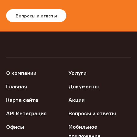
Вопросы и ответы
О компании
Услуги
Главная
Документы
Карта сайта
Акции
API Интеграция
Вопросы и ответы
Офисы
Мобильное
приложение