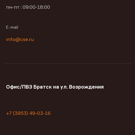
пн-пт : 09:00-18:00
E-mail
info@cse.ru
Офис/ПВЗ Братск на ул. Возрождения
+7 (3953) 49-03-16