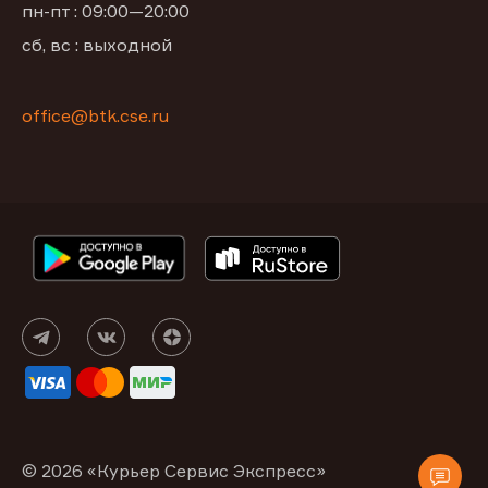
пн-пт : 09:00—20:00
сб, вс : выходной
office@btk.cse.ru
© 2026 «Курьер Сервис Экспресс»