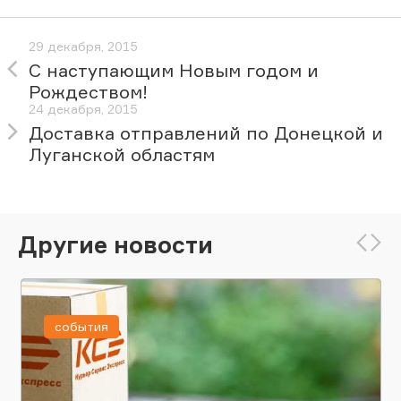
29 декабря, 2015
С наступающим Новым годом и
Рождеством!
24 декабря, 2015
Доставка отправлений по Донецкой и
Луганской областям
Другие новости
события