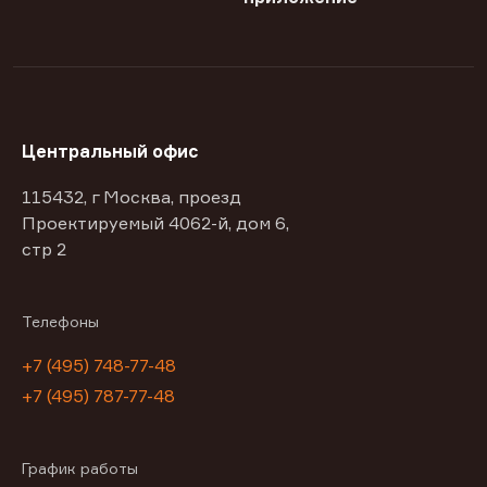
Центральный офис
115432, г Москва, проезд
Проектируемый 4062-й, дом 6,
стр 2
Телефоны
+7 (495) 748-77-48
+7 (495) 787-77-48
График работы