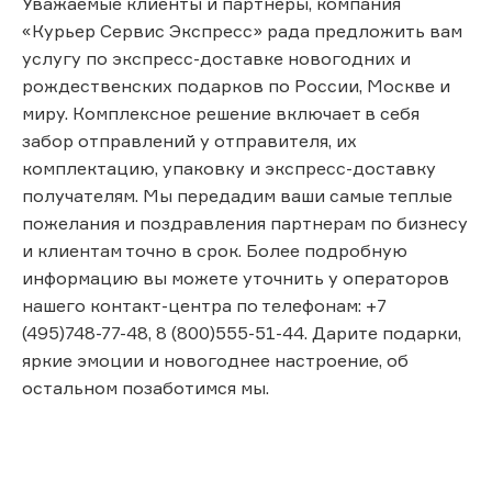
Уважаемые клиенты и партнеры, компания
«Курьер Сервис Экспресс» рада предложить вам
услугу по экспресс-доставке новогодних и
рождественских подарков по России, Москве и
миру. Комплексное решение включает в себя
забор отправлений у отправителя, их
комплектацию, упаковку и экспресс-доставку
получателям. Мы передадим ваши самые теплые
пожелания и поздравления партнерам по бизнесу
и клиентам точно в срок. Более подробную
информацию вы можете уточнить у операторов
нашего контакт-центра по телефонам: +7
(495)748-77-48, 8 (800)555-51-44. Дарите подарки,
яркие эмоции и новогоднее настроение, об
остальном позаботимся мы.