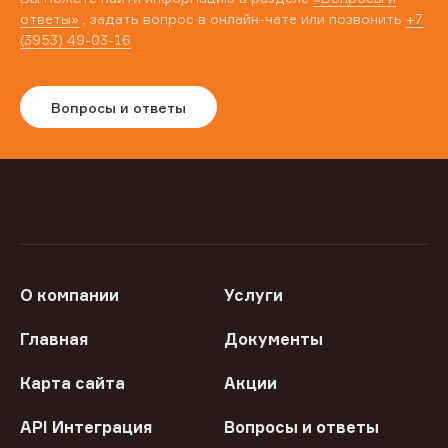
ответы»
, задать вопрос в онлайн-чате или позвонить
+7
(3953) 49-03-16
Вопросы и ответы
О компании
Услуги
Главная
Документы
Карта сайта
Акции
API Интеграция
Вопросы и ответы