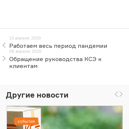
13 апреля, 2020
Работаем весь период пандемии
06 апреля, 2020
Обращение руководства КСЭ к
клиентам
Другие новости
события