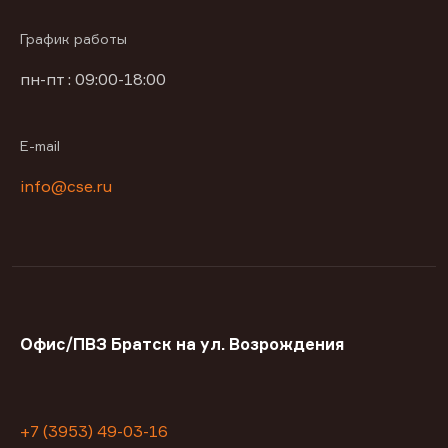
График работы
пн-пт : 09:00-18:00
E-mail
info@cse.ru
Офис/ПВЗ Братск на ул. Возрождения
+7 (3953) 49-03-16