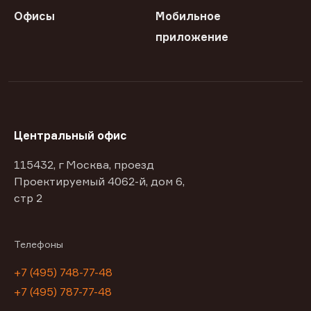
Офисы
Мобильное
приложение
Центральный офис
115432, г Москва, проезд
Проектируемый 4062-й, дом 6,
стр 2
Телефоны
+7 (495) 748-77-48
+7 (495) 787-77-48