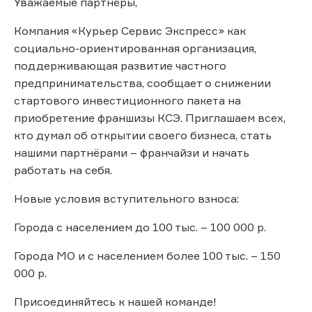
Уважаемые партнёры,
Компания «Курьер Сервис Экспресс» как
социально-ориентированная организация,
поддерживающая развитие частного
предпринимательства, сообщает о снижении
стартового инвестиционного пакета на
приобретение франшизы КСЭ. Приглашаем всех,
кто думал об открытии своего бизнеса, стать
нашими партнёрами – франчайзи и начать
работать на себя.
Новые условия вступительного взноса:
Города с населением до 100 тыс. – 100 000 р.
Города МО и с населением более 100 тыс. – 150
000 р.
Присоединяйтесь к нашей команде!