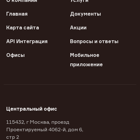
О компании
Услуги
Главная
Документы
Карта сайта
Акции
API Интеграция
Вопросы и ответы
Офисы
Мобильное
приложение
Центральный офис
115432, г Москва, проезд
Проектируемый 4062-й, дом 6,
стр 2