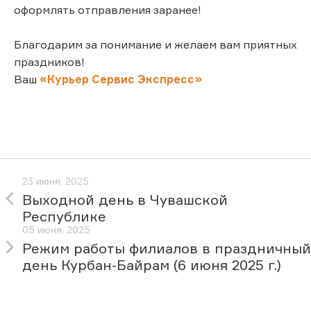
оформлять отправления заранее!
Благодарим за понимание и желаем вам приятных
праздников!
Ваш
«Курьер Сервис Экспресс»
23 июня, 2025
Выходной день в Чувашской
Республике
05 июня, 2025
Режим работы филиалов в праздничный
день Курбан-Байрам (6 июня 2025 г.)