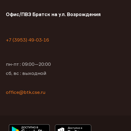
Офис/ПВЗ Братск на ул. Возрождения
+7 (3953) 49-03-16
пн-пт : 09:00—20:00
сб, вс : выходной
office@btk.cse.ru