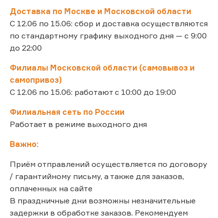
Доставка по Москве и Московской области
С 12.06 по 15.06: сбор и доставка осуществляются
по стандартному графику выходного дня — с 9:00
до 22:00
Филиалы Московской области (самовывоз и
самопривоз)
С 12.06 по 15.06: работают с 10:00 до 19:00
Филиальная сеть по России
Работает в режиме выходного дня
Важно:
Приём отправлений осуществляется по договору
/ гарантийному письму, а также для заказов,
оплаченных на сайте
В праздничные дни возможны незначительные
задержки в обработке заказов. Рекомендуем