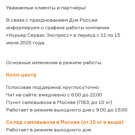
Уважаемые клиенты и партнёры!
В связи с празднованием Дня России
информируем о графике работы компании
«Курьер Сервис Экспресс» в период с 12 по 15
июня 2025 года.
Основные изменения в режиме работы:
Колл-центр
Голосовая поддержка
:
круглосуточно
Чат на сайте: ежедневно с 6:00 до 22:00
Пункт самовывоза в Москве (ПВЗ, до 10 кг)
Работает в режиме выходного дня с 9:00 до 15:00
Склад самовывоза в Москве (от 10 кг и выше)
Работает в режиме выходного дня