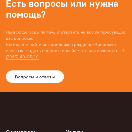
Есть вопросы или нужна
помощь?
Мы всегда рады помочь и ответить на все интересующие
вас вопросы.
Вы можете найти информацию в разделе
«Вопросы и
ответы»
, задать вопрос в онлайн-чате или позвонить
+7
(3953) 49-03-16
Вопросы и ответы