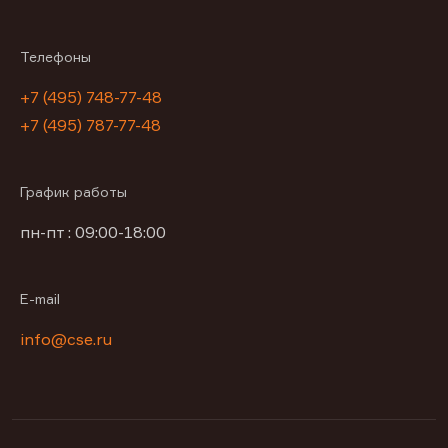
Телефоны
+7 (495) 748-77-48
+7 (495) 787-77-48
График работы
пн-пт : 09:00-18:00
E-mail
info@cse.ru