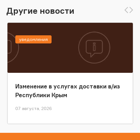
Другие новости
уведомления
Изменение в услугах доставки в/из
Республики Крым
07 августа, 2026