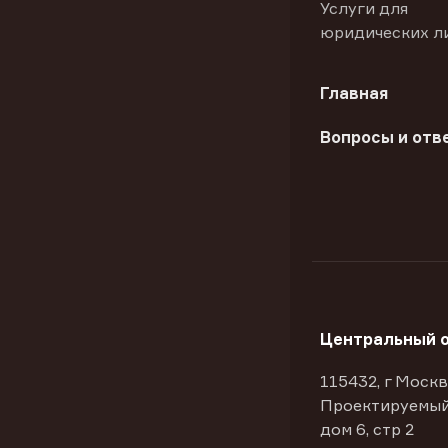
Услуги для
юридических л
Главная
Вопросы и отв
Центральный 
115432, г Москв
Проектируемый
дом 6, стр 2