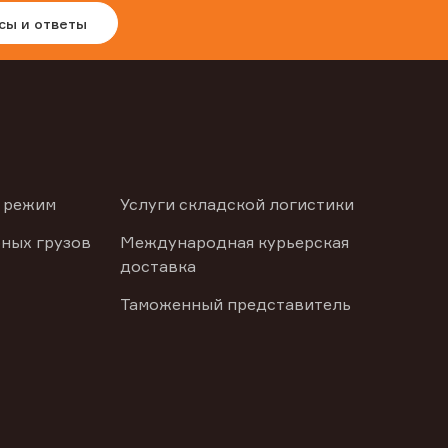
сы и ответы
 режим
Услуги складской логистики
ных грузов
Международная курьерская
доставка
Таможенный представитель