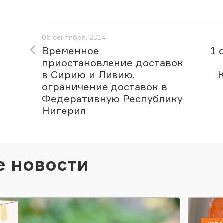
05 сентября, 2014
Временное
1 
приостановление доставок
в Сирию и Ливию,
ограничение доставок в
Федеративную Республику
Нигерия
е новости