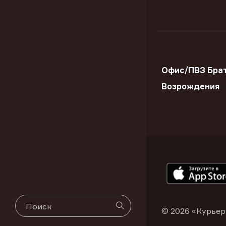
Офис/ПВЗ Брат
Возрождения
© 2026 «Курьер