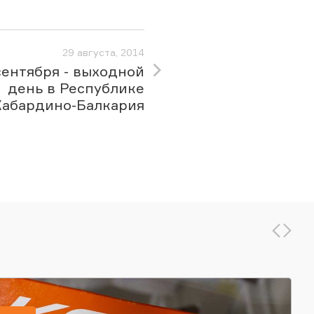
29 августа, 2014
сентября - выходной
день в Республике
Кабардино-Балкария