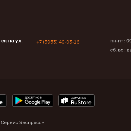
ск на ул.
пн-пт : 
+7 (3953) 49-03-16
сб, вс :
 Сервис Экспресс»