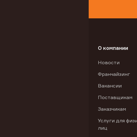
О компании
Новости
Франчайзинг
Вакансии
Поставщикам
Заказчикам
Услуги для физ
лиц