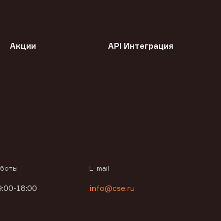
Акции
API Интеграция
аботы
E-mail
9:00-18:00
info@cse.ru