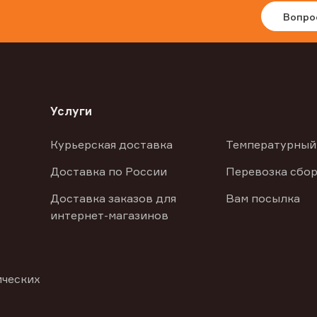
Вопро
Услуги
Курьерская доставка
Температурный
Доставка по России
Перевозка сбор
Доставка заказов для
Вам посылка
интернет-магазинов
ических