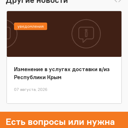
уведомления
Изменение в услугах доставки в/из
Республики Крым
07 августа, 2026
Есть вопросы или нужна