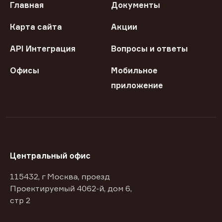
Главная
Документы
Карта сайта
Акции
API Интеграция
Вопросы и ответы
Офисы
Мобильное
приложение
Центральный офис
115432, г Москва, проезд
Проектируемый 4062-й, дом 6,
стр 2