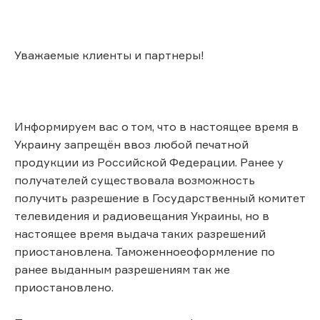
Уважаемые клиенты и партнеры!
Информируем вас о том, что в настоящее время в
Украину запрещён ввоз любой печатной
продукции из Российской Федерации. Ранее у
получателей существовала возможность
получить разрешение в Государственный комитет
телевидения и радиовещания Украины, но в
настоящее время выдача таких разрешений
приостановлена. Таможенноеоформление по
ранее выданным разрешениям так же
приостановлено.