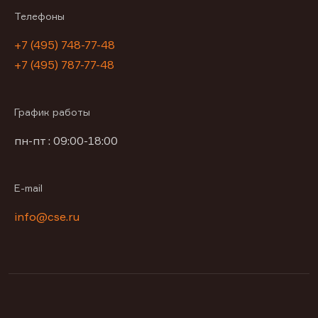
Телефоны
+7 (495) 748-77-48
+7 (495) 787-77-48
График работы
пн-пт : 09:00-18:00
E-mail
info@cse.ru