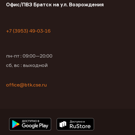
Офис/ПВЗ Братск на ул. Возрождения
+7 (3953) 49-03-16
пн-пт : 09:00—20:00
сб, вс : выходной
office@btk.cse.ru