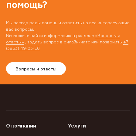
помощь?
Мы всегда рады помочь и ответить на все интересующие
вас вопросы.
Вы можете найти информацию в разделе
«Вопросы и
ответы»
, задать вопрос в онлайн-чате или позвонить
+7
(3953) 49-03-16
Вопросы и ответы
О компании
Услуги