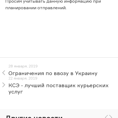
Просим учитывать данную информацию при
планировании отправлений.
28 января, 2019
Ограничения по ввозу в Украину
22 января, 2019
КСЭ - лучший поставщик курьерских
услуг
Другие новости