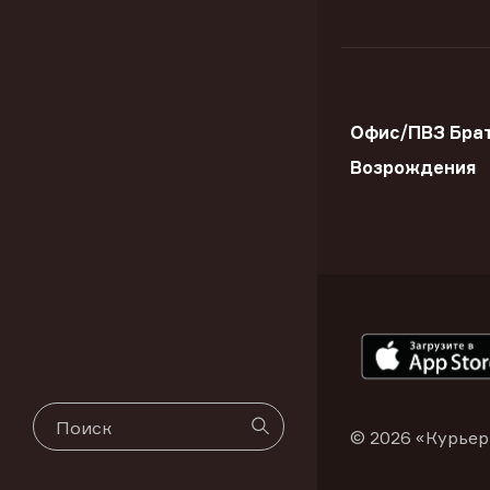
Офис/ПВЗ Брат
Возрождения
© 2026 «Курьер