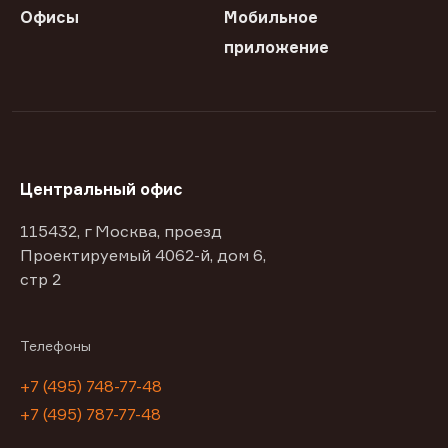
Офисы
Мобильное
приложение
Центральный офис
115432, г Москва, проезд
Проектируемый 4062-й, дом 6,
стр 2
Телефоны
+7 (495) 748-77-48
+7 (495) 787-77-48