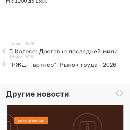
М с 11:00 до 13:00
25 мая, 2026
5 Колесо: Доставка последней мили
15 мая, 2026
"РЖД-Партнер": Рынок труда - 2026
Другие новости
уведомления