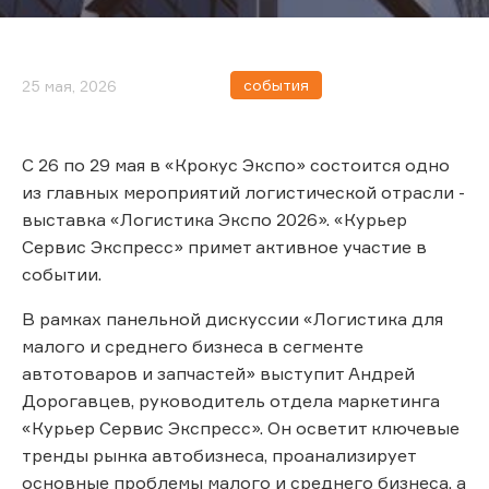
события
25 мая, 2026
С 26 по 29 мая в «Крокус Экспо» состоится одно
из главных мероприятий логистической отрасли -
выставка «Логистика Экспо 2026». «Курьер
Сервис Экспресс» примет активное участие в
событии.
В рамках панельной дискуссии «Логистика для
малого и среднего бизнеса в сегменте
автотоваров и запчастей» выступит Андрей
Дорогавцев, руководитель отдела маркетинга
«Курьер Сервис Экспресс». Он осветит ключевые
тренды рынка автобизнеса, проанализирует
основные проблемы малого и среднего бизнеса, а