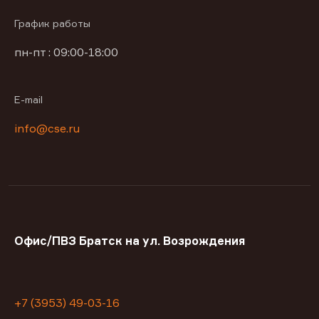
График работы
пн-пт : 09:00-18:00
E-mail
info@cse.ru
Офис/ПВЗ Братск на ул. Возрождения
+7 (3953) 49-03-16