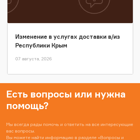
Изменение в услугах доставки в/из
Республики Крым
07 августа, 2026
Есть вопросы или нужна
помощь?
Мы всегда рады помочь и ответить на все интересующие
вас вопросы.
Вы можете найти информацию в разделе
«Вопросы и