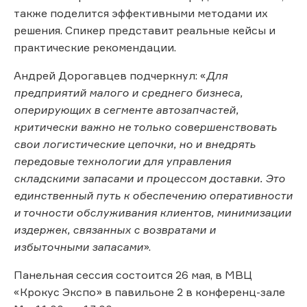
также поделится эффективными методами их
решения. Спикер представит реальные кейсы и
практические рекомендации.
Андрей Дорогавцев подчеркнул: «
Для
предприятий малого и среднего бизнеса,
оперирующих в сегменте автозапчастей,
критически важно не только совершенствовать
свои логистические цепочки, но и внедрять
передовые технологии для управления
складскими запасами и процессом доставки. Это
единственный путь к обеспечению оперативности
и точности обслуживания клиентов, минимизации
издержек, связанных с возвратами и
избыточными запасами
».
Панельная сессия состоится 26 мая, в МВЦ
«Крокус Экспо» в павильоне 2 в конференц-зале