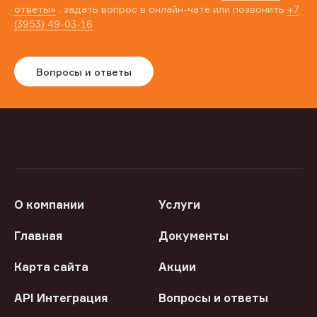
ответы»
, задать вопрос в онлайн-чате или позвонить
+7
(3953) 49-03-16
Вопросы и ответы
О компании
Услуги
Главная
Документы
Карта сайта
Акции
API Интеграция
Вопросы и ответы