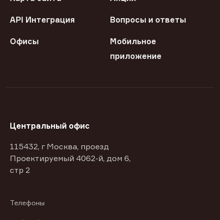
API Интеграция
Вопросы и ответы
Офисы
Мобильное
приложение
Центральный офис
115432, г Москва, проезд
Проектируемый 4062-й, дом 6,
стр 2
Телефоны