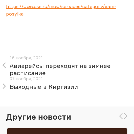
https://www.cse.ru/mow/services/category/vam-
posylka
16 ноября, 2021
Авиарейсы переходят на зимнее
расписание
07 ноября, 2021
Выходные в Киргизии
Другие новости