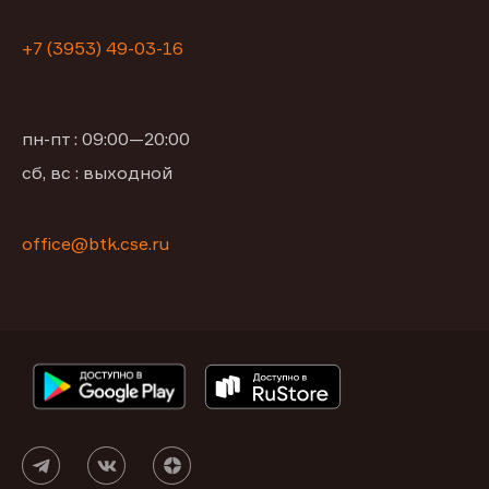
+7 (3953) 49-03-16
пн-пт : 09:00—20:00
сб, вс : выходной
office@btk.cse.ru