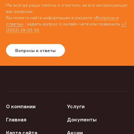
Мы всегда рады помочь и ответить на все интересующие
вас вопросы.
Вы можете найти информацию в разделе
«Вопросы и
ответы»
, задать вопрос в онлайн-чате или позвонить
+7
(3953) 49-03-16
Вопросы и ответы
О компании
Услуги
Главная
Документы
Карта сайта
Акции