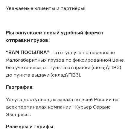
Уважаемые клиенты и партнёры!
Мы запускаем новый удобный формат
отправки грузов!
“ВАМ ПОСЫЛКА”
- это услуга по перевозке
малогабаритных грузов по фиксированной цене,
без учета веса, от пункта отправки (склад\ПВЗ)
до пункта выдачи (склад\ПВЗ).
География:
Услуга доступна для заказа по всей России на
всех терминалах компании “Курьер Сервис
Экспресс”.
Размеры и тарифы: