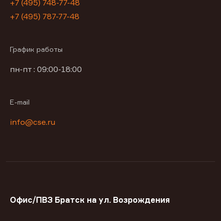
+7 (495) 748-77-48
+7 (495) 787-77-48
График работы
пн-пт : 09:00-18:00
E-mail
info@cse.ru
Офис/ПВЗ Братск на ул. Возрождения