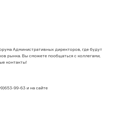
Форума Административных директоров, где будут
ров рынка. Вы сможете пообщаться с коллегами,
ые контакты!
)653-99-63 и на сайте