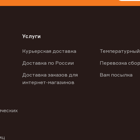
Услуги
Курьерская доставка
Температурный
Доставка по России
Перевозка сбор
Доставка заказов для
Вам посылка
интернет-магазинов
ических
иц