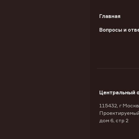
Главная
Вопросы и отв
Центральный 
115432, г Москв
Проектируемый
дом 6, стр 2