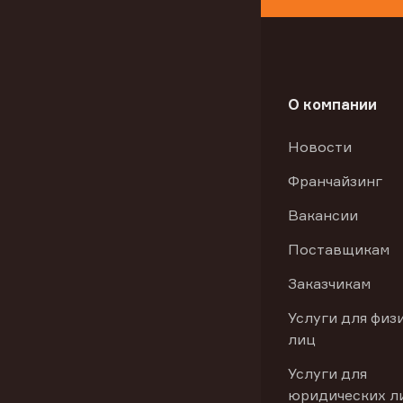
О компании
Новости
Франчайзинг
Вакансии
Поставщикам
Заказчикам
Услуги для физ
лиц
Услуги для
юридических л