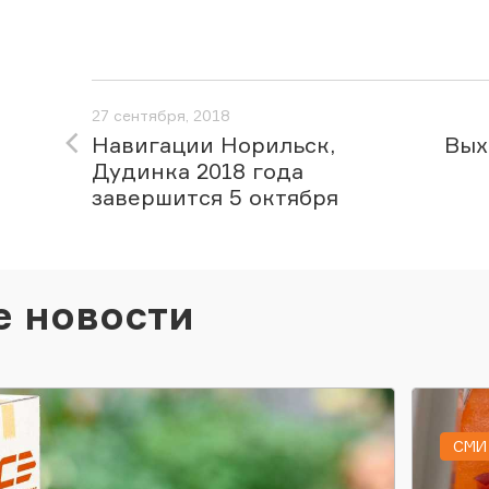
27 сентября, 2018
Навигации Норильск,
Вых
Дудинка 2018 года
завершится 5 октября
е новости
СМИ 