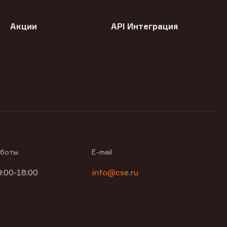
Акции
API Интеграция
аботы
E-mail
9:00-18:00
info@cse.ru