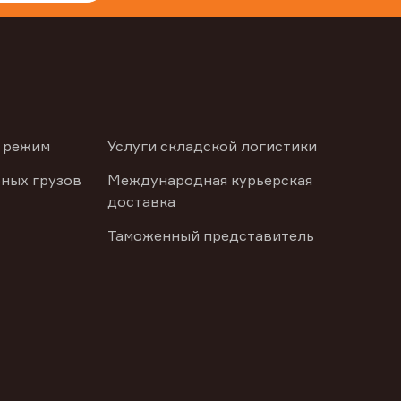
 режим
Услуги складской логистики
ных грузов
Международная курьерская
доставка
Таможенный представитель