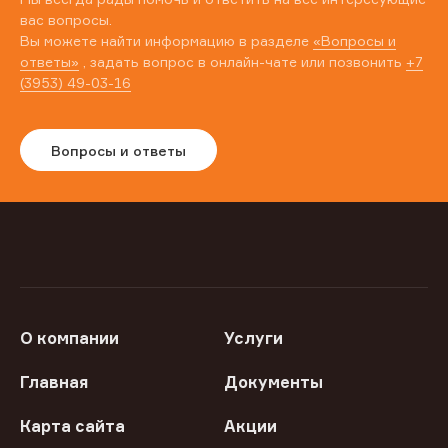
вас вопросы.
Вы можете найти информацию в разделе
«Вопросы и
ответы»
, задать вопрос в онлайн-чате или позвонить
+7
(3953) 49-03-16
Вопросы и ответы
О компании
Услуги
Главная
Документы
Карта сайта
Акции