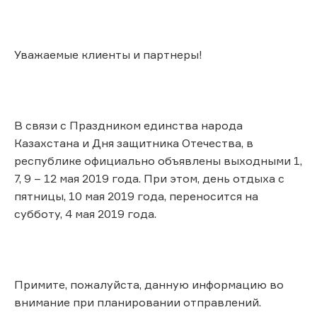
Уважаемые клиенты и партнеры!
В связи с Праздником единства народа
Казахстана и Дня защитника Отечества, в
республике официально объявлены выходными 1,
7, 9 – 12 мая 2019 года. При этом, день отдыха с
пятницы, 10 мая 2019 года, переносится на
субботу, 4 мая 2019 года.
Примите, пожалуйста, данную информацию во
внимание при планировании отправлений.