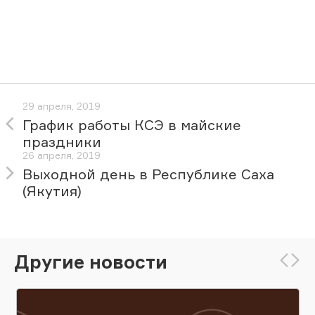
29 апреля, 2019
График работы КСЭ в майские
праздники
26 апреля, 2019
Выходной день в Республике Саха
(Якутия)
Другие новости