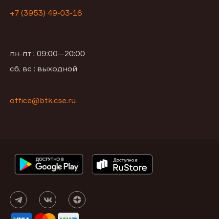
+7 (3953) 49-03-16
пн-пт : 09:00—20:00
сб, вс : выходной
office@btk.cse.ru