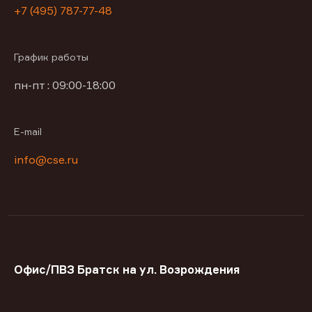
+7 (495) 787-77-48
График работы
пн-пт : 09:00-18:00
E-mail
info@cse.ru
Офис/ПВЗ Братск на ул. Возрождения