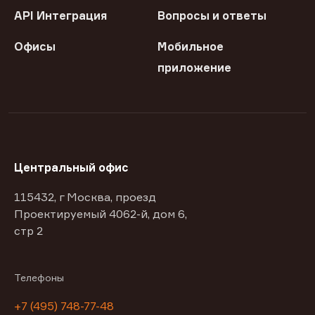
API Интеграция
Вопросы и ответы
Офисы
Мобильное
приложение
Центральный офис
115432, г Москва, проезд
Проектируемый 4062-й, дом 6,
стр 2
Телефоны
+7 (495) 748-77-48