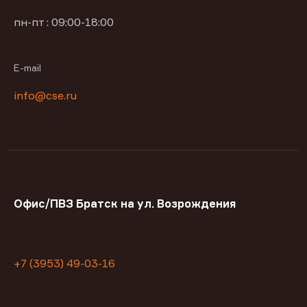
пн-пт : 09:00-18:00
E-mail
info@cse.ru
Офис/ПВЗ Братск на ул. Возрождения
+7 (3953) 49-03-16