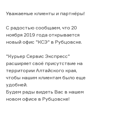
Уважаемые клиенты и партнёры!
С радостью сообщаем, что 20
ноября 2019 года открывается
новый офис "КСЭ" в Рубцовске.
"Курьер Сервис Экспресс"
расширяет своё присутствие на
территории Алтайского края,
чтобы нашим клиентам было еще
удобней.
Будем рады видеть Вас в нашем
новом офисе в Рубцовске!