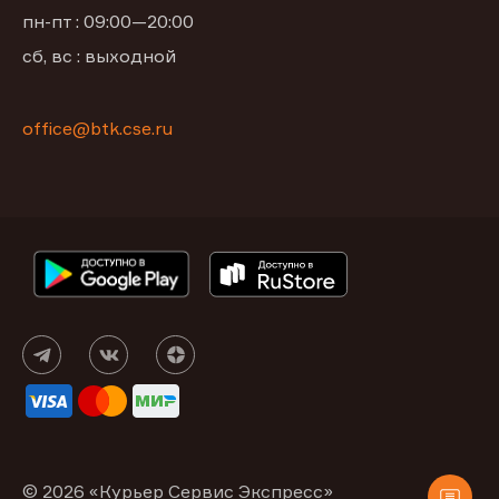
пн-пт : 09:00—20:00
сб, вс : выходной
office@btk.cse.ru
© 2026 «Курьер Сервис Экспресс»