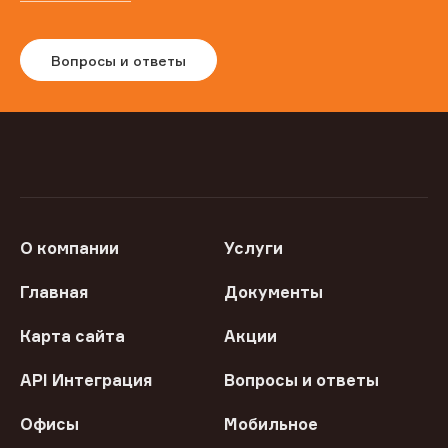
Вопросы и ответы
О компании
Услуги
Главная
Документы
Карта сайта
Акции
API Интеграция
Вопросы и ответы
Офисы
Мобильное