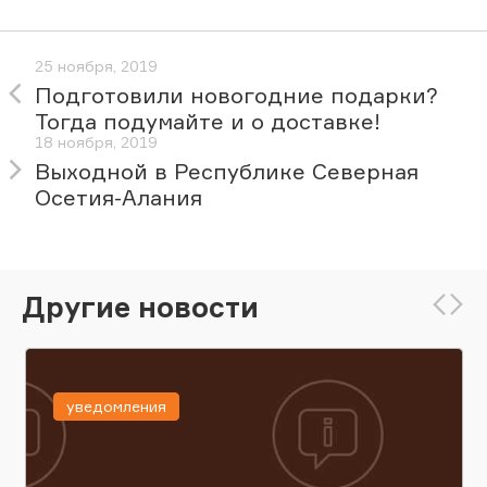
25 ноября, 2019
Подготовили новогодние подарки?
Тогда подумайте и о доставке!
18 ноября, 2019
Выходной в Республике Северная
Осетия-Алания
Другие новости
уведомления