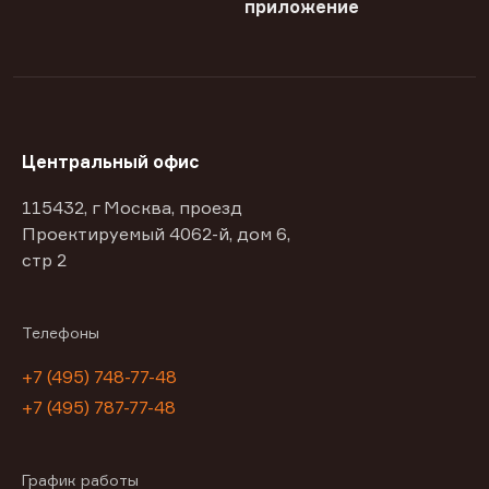
приложение
Центральный офис
115432, г Москва, проезд
Проектируемый 4062-й, дом 6,
стр 2
Телефоны
+7 (495) 748-77-48
+7 (495) 787-77-48
График работы