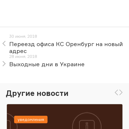
30 июня, 2018
Переезд офиса КС Оренбург на новый
адрес
28 июня, 2018
Выходные дни в Украине
Другие новости
уведомления