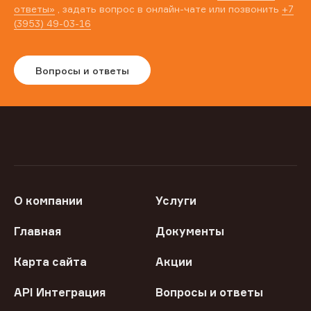
ответы»
, задать вопрос в онлайн-чате или позвонить
+7
(3953) 49-03-16
Вопросы и ответы
О компании
Услуги
Главная
Документы
Карта сайта
Акции
API Интеграция
Вопросы и ответы