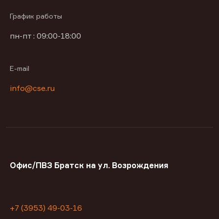
График работы
пн-пт : 09:00-18:00
E-mail
info@cse.ru
Офис/ПВЗ Братск на ул. Возрождения
+7 (3953) 49-03-16