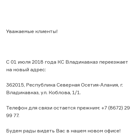
Уважаемые клиенты!
С 01 июля 2018 года КС Владикавказ переезжает
на новый адрес:
362015, Республика Северная Осетия-Алания, г.
Владикавказ, ул. Коблова, 1/1.
Телефон для связи остается прежним: +7 (8672) 29
99 77.
Будем рады видеть Вас в нашем новом офисе!