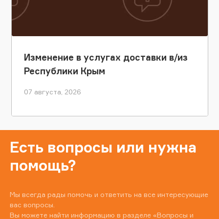
Изменение в услугах доставки в/из
Республики Крым
07 августа, 2026
Есть вопросы или нужна
помощь?
Мы всегда рады помочь и ответить на все интересующие
вас вопросы.
Вы можете найти информацию в разделе
«Вопросы и