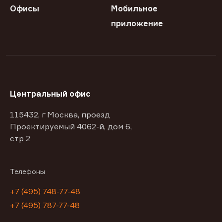
Офисы
Мобильное
приложение
Центральный офис
115432, г Москва, проезд
Проектируемый 4062-й, дом 6,
стр 2
Телефоны
+7 (495) 748-77-48
+7 (495) 787-77-48