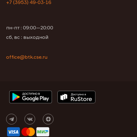
+7 (3953) 49-03-16
пн-пт : 09:00—20:00
сб, вс : выходной
office@btk.cse.ru