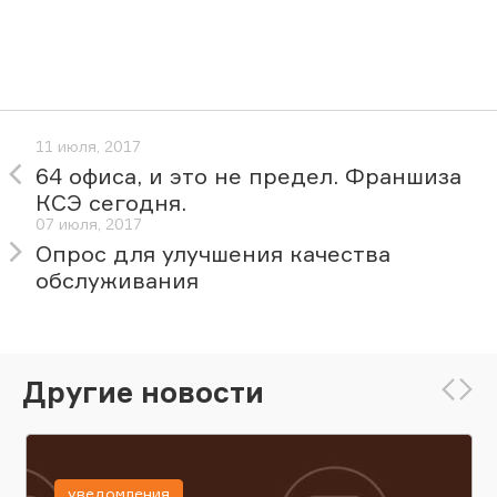
11 июля, 2017
64 офиса, и это не предел. Франшиза
КСЭ сегодня.
07 июля, 2017
Опрос для улучшения качества
обслуживания
Другие новости
уведомления