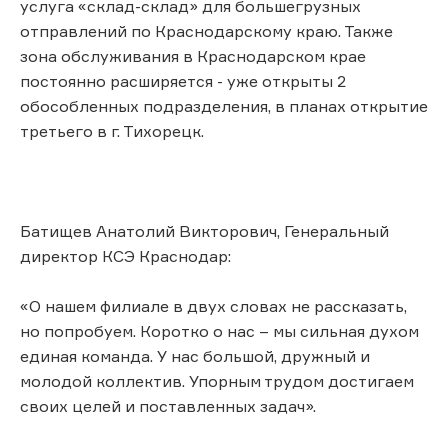
услуга «склад-склад» для большегрузных
отправлений по Краснодарскому краю. Также
зона обслуживания в Краснодарском крае
постоянно расширяется - уже открыты 2
обособленных подразделения, в планах открытие
третьего в г. Тихорецк.
Батищев Анатолий Викторович, Генеральный
директор КСЭ Краснодар:
«О нашем филиале в двух словах не рассказать,
но попробуем. Коротко о нас – мы сильная духом
единая команда. У нас большой, дружный и
молодой коллектив. Упорным трудом достигаем
своих целей и поставленных задач».