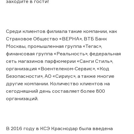
заходите в гости!
Среди клиентов филиала такие компании, как
Страховое Общество «ВЕРНА», ВТБ Банк
Москвы, промышленная группа «Тегас»,
финансовая группа «Реальность», федеральная
сеть магазинов парфюмерии «Санги Стиль»,
организация «Воентелеком-Сервис», «Код
Безопасности», АО «Сириус», а также многие
другие компании. Количество клиентов на
сегодняшний день составляет более 800
организаций.
В 2016 году в КСЭ Краснодар была введена