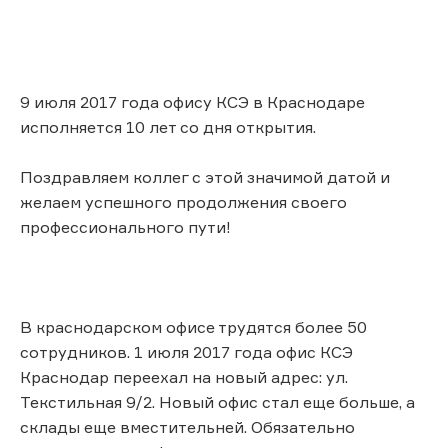
9 июля 2017 года офису КСЭ в Краснодаре
исполняется 10 лет со дня открытия.
Поздравляем коллег с этой значимой датой и
желаем успешного продолжения своего
профессионального пути!
В краснодарском офисе трудятся более 50
сотрудников. 1 июля 2017 года офис КСЭ
Краснодар переехал на новый адрес: ул.
Текстильная 9/2. Новый офис стал еще больше, а
склады еще вместительней. Обязательно