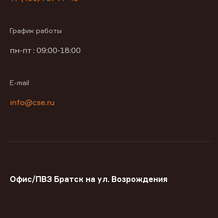
График работы
пн-пт : 09:00-18:00
E-mail
info@cse.ru
Офис/ПВЗ Братск на ул. Возрождения