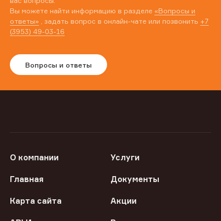
вас вопросы.
Вы можете найти информацию в разделе
«Вопросы и
ответы»
, задать вопрос в онлайн-чате или позвонить
+7
(3953) 49-03-16
Вопросы и ответы
О компании
Услуги
Главная
Документы
Карта сайта
Акции