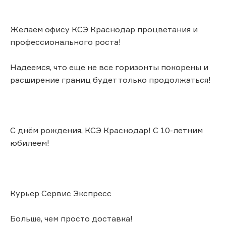
Желаем офису КСЭ Краснодар процветания и
профессионального роста!
Надеемся, что еще не все горизонты покорены и
расширение границ будет только продолжаться!
С днём рождения, КСЭ Краснодар! С 10-летним
юбилеем!
Курьер Сервис Экспресс
Больше, чем просто доставка!