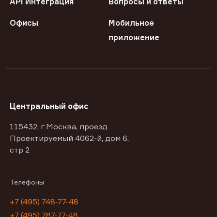
API Интеграция
Вопросы и ответы
Офисы
Мобильное
приложение
Центральный офис
115432, г Москва, проезд
Проектируемый 4062-й, дом 6,
стр 2
Телефоны
+7 (495) 748-77-48
+7 (495) 787-77-48