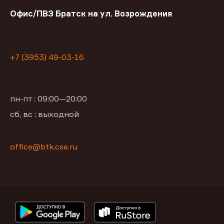
Офис/ПВЗ Братск на ул. Возрождения
+7 (3953) 49-03-16
пн-пт : 09:00—20:00
сб, вс : выходной
office@btk.cse.ru