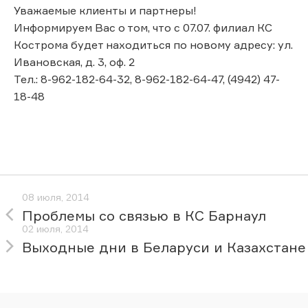
Уважаемые клиенты и партнеры!
Информируем Вас о том, что с 07.07. филиал КС
Кострома будет находиться по новому адресу: ул.
Ивановская, д. 3, оф. 2
Тел.: 8-962-182-64-32, 8-962-182-64-47, (4942) 47-
18-48
08 июля, 2014
Проблемы со связью в КС Барнаул
02 июля, 2014
Выходные дни в Беларуси и Казахстане