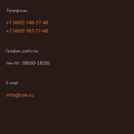
Телефоны
+7 (495) 748-77-48
+7 (495) 787-77-48
График работы
пн-пт : 09:00-18:00
E-mail
info@cse.ru