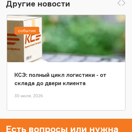
Другие новости
события
КСЭ: полный цикл логистики - от
склада до двери клиента
30 июля, 2026
Есть вопросы или нужна