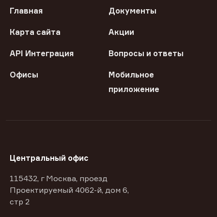
Главная
Документы
Карта сайта
Акции
API Интеграция
Вопросы и ответы
Офисы
Мобильное
приложение
Центральный офис
115432, г Москва, проезд
Проектируемый 4062-й, дом 6,
стр 2