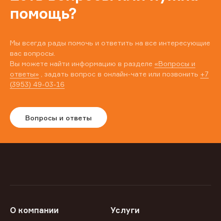
помощь?
Мы всегда рады помочь и ответить на все интересующие
вас вопросы.
Вы можете найти информацию в разделе
«Вопросы и
ответы»
, задать вопрос в онлайн-чате или позвонить
+7
(3953) 49-03-16
Вопросы и ответы
О компании
Услуги