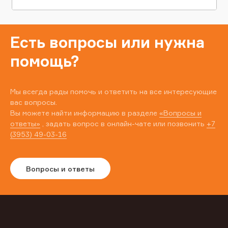
Есть вопросы или нужна
помощь?
Мы всегда рады помочь и ответить на все интересующие
вас вопросы.
Вы можете найти информацию в разделе
«Вопросы и
ответы»
, задать вопрос в онлайн-чате или позвонить
+7
(3953) 49-03-16
Вопросы и ответы