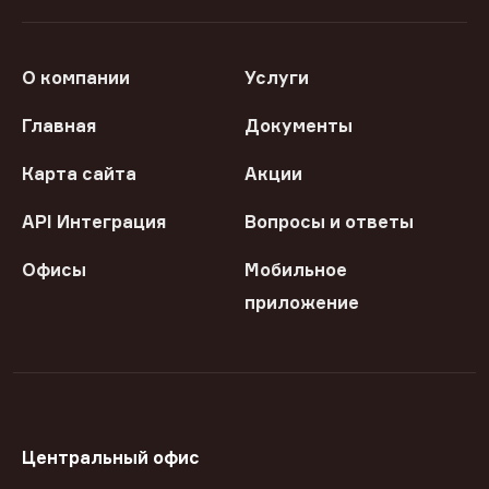
О компании
Услуги
Главная
Документы
Карта сайта
Акции
API Интеграция
Вопросы и ответы
Офисы
Мобильное
приложение
Центральный офис