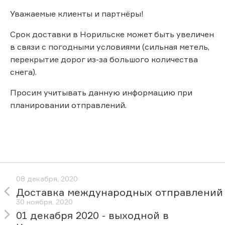
Уважаемые клиенты и партнёры!
Срок доставки в Норильске может быть увеличен
в связи с погодными условиями (сильная метель,
перекрытие дорог из-за большого количества
снега).
Просим учитывать данную информацию при
планировании отправлений.
08 декабря, 2020
Доставка международных отправлений
30 ноября, 2020
01 декабря 2020 - выходной в