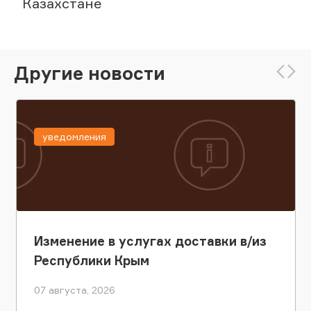
Казахстане
Другие новости
уведомления
Изменение в услугах доставки в/из
Республики Крым
07 августа, 2026