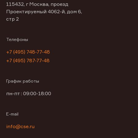
115432, г Москва, проезд
Проектируемый 4062-й, дом 6,
стр 2
Телефоны
+7 (495) 748-77-48
+7 (495) 787-77-48
График работы
пн-пт : 09:00-18:00
E-mail
info@cse.ru