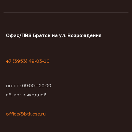
Офис/ПВЗ Братск на ул. Возрождения
+7 (3953) 49-03-16
пн-пт : 09:00—20:00
сб, вс : выходной
office@btk.cse.ru