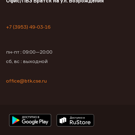
Офис/ПВЗ Братск на ул. Возрождения
+7 (3953) 49-03-16
пн-пт : 09:00—20:00
сб, вс : выходной
office@btk.cse.ru