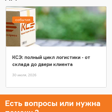
события
КСЭ: полный цикл логистики - от
склада до двери клиента
30 июля, 2026
Есть вопросы или нужна