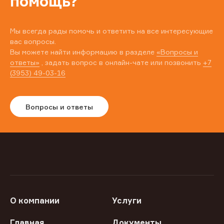
помощь?
Мы всегда рады помочь и ответить на все интересующие
вас вопросы.
Вы можете найти информацию в разделе
«Вопросы и
ответы»
, задать вопрос в онлайн-чате или позвонить
+7
(3953) 49-03-16
Вопросы и ответы
О компании
Услуги
Главная
Документы