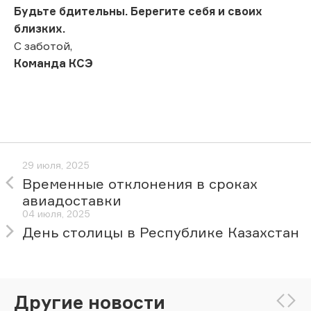
Будьте бдительны. Берегите себя и своих
близких.
С заботой,
Команда КСЭ
29 июля, 2025
Временные отклонения в сроках
авиадоставки
04 июля, 2025
День столицы в Республике Казахстан
Другие новости