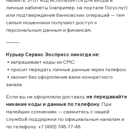
личные кабинеты (например, на портале Госуслуг)
или подтверждения банковских операций — тем
самым мошенники получают доступ к
персональным данным и финансам.
⸻
Курьер Сервис Экспресс никогда не:
• запрашивает коды из СМС;
• просит передать личные данные через телефон;
• звонит без оформления вами конкретного
заказа.
Если вы не оформляли доставку,
не передавайте
никакие коды и данные по телефону.
При
малейших сомнениях — свяжитесь с нашей
службой поддержки по официальным каналам и
по телефону: +7 (495) 748-77-48.