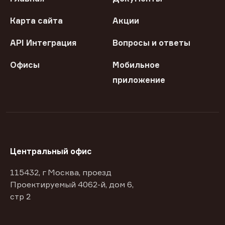
Карта сайта
Акции
API Интеграция
Вопросы и ответы
Офисы
Мобильное
приложение
Центральный офис
115432, г Москва, проезд
Проектируемый 4062-й, дом 6,
стр 2