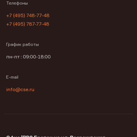
Телефоны
+7 (495) 748-77-48
+7 (495) 787-77-48
График работы
пн-пт : 09:00-18:00
E-mail
info@cse.ru