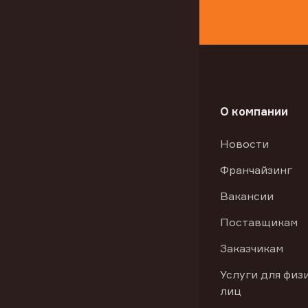
О компании
Новости
Франчайзинг
Вакансии
Поставщикам
Заказчикам
Услуги для физ
лиц