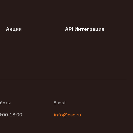
Акции
API Интеграция
аботы
E-mail
9:00-18:00
info@cse.ru