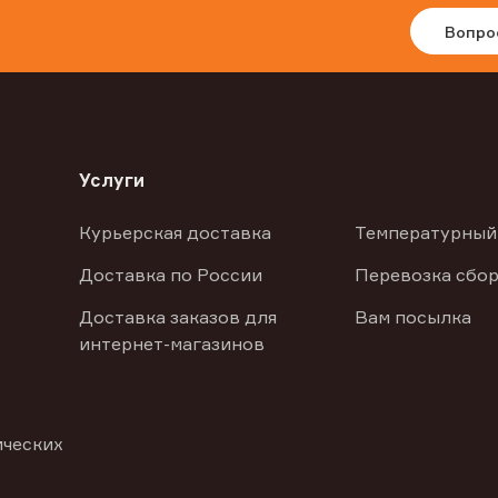
Вопро
Услуги
Курьерская доставка
Температурный
Доставка по России
Перевозка сбор
Доставка заказов для
Вам посылка
интернет-магазинов
ических