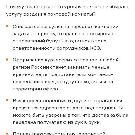
Почему бизнес разного уровня всё чаще выбирает
услугу создания почтовой комнаты?
Снижается нагрузка на персонал компании —
задачи по приёму, отправке и сортировке
отправлений будут находиться в зоне
ответственности сотрудников КСЭ.
Оформление курьерских отправок в любой
регион России станет занимать меньше
времени, ведь представители компании-
перевозчика всегда будут находиться на
территории офиса.
Вся корреспонденция и другие отправления
вручаются адресатам строго под подпись. Вы
можете быть уверены в том, что доставка была
передана получателю из рук в руки.
Полная прозрачность внутриофисной