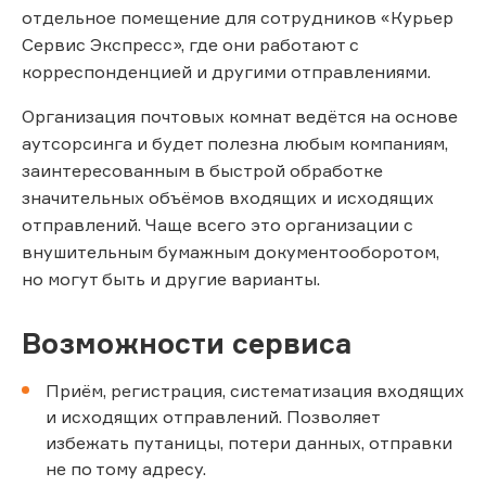
отдельное помещение для сотрудников «Курьер
Сервис Экспресс», где они работают с
корреспонденцией и другими отправлениями.
Организация почтовых комнат ведётся на основе
аутсорсинга и будет полезна любым компаниям,
заинтересованным в быстрой обработке
значительных объёмов входящих и исходящих
отправлений. Чаще всего это организации с
внушительным бумажным документооборотом,
но могут быть и другие варианты.
Возможности сервиса
Приём, регистрация, систематизация входящих
и исходящих отправлений. Позволяет
избежать путаницы, потери данных, отправки
не по тому адресу.