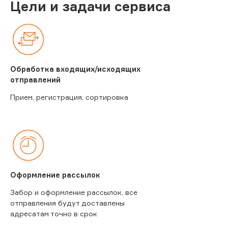
Цели и задачи сервиса
Обработка входящих/исходящих
отправлений
Прием, регистрация, сортировка
Оформление рассылок
Забор и оформление рассылок, все
отправления будут доставлены
адресатам точно в срок