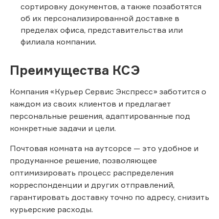
сортировку документов, а также позаботятся
об их персонализированной доставке в
пределах офиса, представительства или
филиала компании.
Преимущества КСЭ
Компания «Курьер Сервис Экспресс» заботится о
каждом из своих клиентов и предлагает
персональные решения, адаптированные под
конкретные задачи и цели.
Почтовая комната на аутсорсе — это удобное и
продуманное решение, позволяющее
оптимизировать процесс распределения
корреспонденции и других отправлений,
гарантировать доставку точно по адресу, снизить
курьерские расходы.