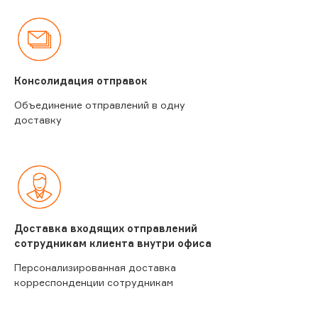
Консолидация отправок
Объединение отправлений в одну
доставку
Доставка входящих отправлений
сотрудникам клиента внутри офиса
Персонализированная доставка
корреспонденции сотрудникам