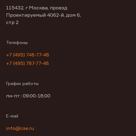
115432, г Москва, проезд
Проектируемый 4062-й, дом 6,
стр 2
Телефоны
+7 (495) 748-77-48
+7 (495) 787-77-48
График работы
пн-пт : 09:00-18:00
E-mail
info@cse.ru