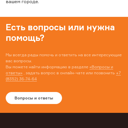
вашем городе.
Есть вопросы или нужна
помощь?
Мы всегда рады помочь и ответить на все интересующие
вас вопросы.
Вы можете найти информацию в разделе
«Вопросы и
ответы»
, задать вопрос в онлайн-чате или позвонить
+7
(8352) 36-74-64
Вопросы и ответы