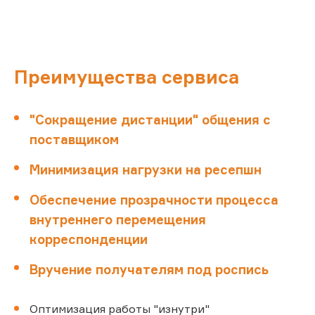
Преимущества сервиса
"Сокращение дистанции" общения с
поставщиком
Минимизация нагрузки на ресепшн
Обеспечение прозрачности процесса
внутреннего перемещения
корреспонденции
Вручение получателям под роспись
Оптимизация работы "изнутри"