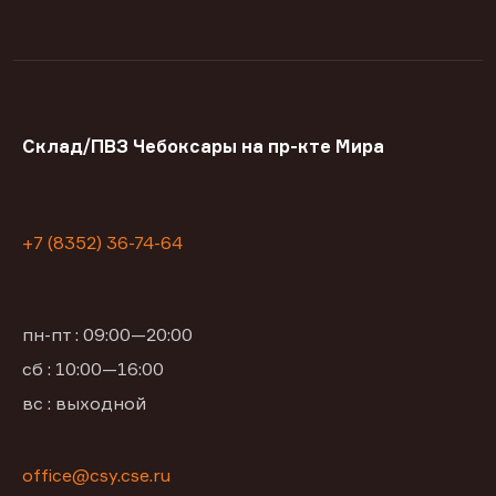
Склад/ПВЗ Чебоксары на пр-кте Мира
+7 (8352) 36-74-64
пн-пт : 09:00—20:00
сб : 10:00—16:00
вс : выходной
office@csy.cse.ru