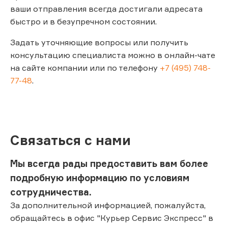
ваши отправления всегда достигали адресата
быстро и в безупречном состоянии.
Задать уточняющие вопросы или получить
консультацию специалиста можно в онлайн-чате
на сайте компании или по телефону
+7 (495) 748-
77-48
.
Связаться с нами
Мы всегда рады предоставить вам более
подробную информацию по условиям
сотрудничества.
За дополнительной информацией, пожалуйста,
обращайтесь в офис "Курьер Сервис Экспресс" в