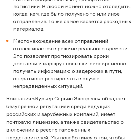
логистики. В любой момент можно отследить,
когда, кем, где было получено то или иное
отправление. То же самое касается расходных
материалов.
Местонахождение всех отправлений
отслеживается в режиме реального времени.
Это позволяет прогнозировать сроки
доставки и маршрут посылки, своевременно
получать информацию о задержках в пути,
оперативно реагировать в случае
непредвиденных ситуаций.
Компания «Курьер Сервис Экспресс» обладает
безупречной репутацией среди ведущих
российских и зарубежных компаний, имеет
почтовую лицензию, а также свидетельство о
включении в реестр таможенных
представителей. Мы позаботимся о том, чтобы