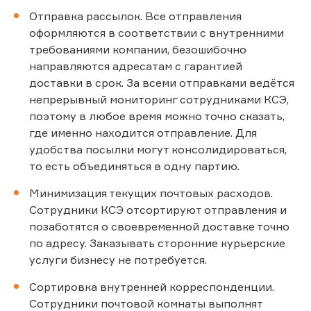
Отправка рассылок. Все отправления
оформляются в соответствии с внутренними
требованиями компании, безошибочно
направляются адресатам с гарантией
доставки в срок. За всеми отправками ведётся
непрерывный мониторинг сотрудниками КСЭ,
поэтому в любое время можно точно сказать,
где именно находится отправление. Для
удобства посылки могут консолидироваться,
то есть объединяться в одну партию.
Минимизация текущих почтовых расходов.
Сотрудники КСЭ отсортируют отправления и
позаботятся о своевременной доставке точно
по адресу. Заказывать сторонние курьерские
услуги бизнесу не потребуется.
Сортировка внутренней корреспонденции.
Сотрудники почтовой комнаты выполнят