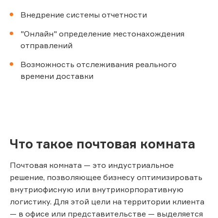
Внедрение системы отчетности
"Онлайн" определение местонахождения
отправлений
Возможность отслеживания реального
времени доставки
Что такое почтовая комната
Почтовая комната — это индустриальное
решение, позволяющее бизнесу оптимизировать
внутриофисную или внутрикорпоративную
логистику. Для этой цели на территории клиента
— в офисе или представительстве — выделяется