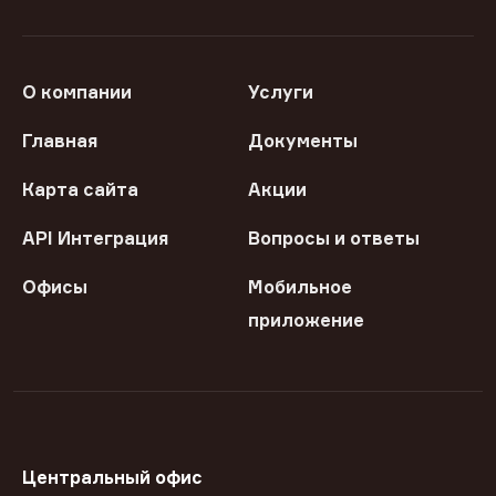
О компании
Услуги
Главная
Документы
Карта сайта
Акции
API Интеграция
Вопросы и ответы
Офисы
Мобильное
приложение
Центральный офис