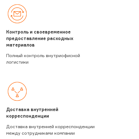
Контроль и своевременное
предоставление расходных
материалов
Полный контроль внутриофисной
логистики
Доставка внутренней
корреспонденции
Доставка внутренней корреспонденции
между сотрудниками компании