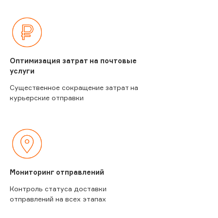
Оптимизация затрат на почтовые
услуги
Существенное сокращение затрат на
курьерские отправки
Мониторинг отправлений
Контроль статуса доставки
отправлений на всех этапах