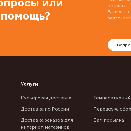
вопросы или
вопросы.
Вы можете
 помощь?
задать воп
Вопро
Услуги
Курьерская доставка
Температурный
Доставка по России
Перевозка сбор
Доставка заказов для
Вам посылка
интернет-магазинов