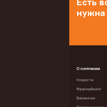
Есть 
нужна
О компании
Новости
Франчайзинг
Вакансии