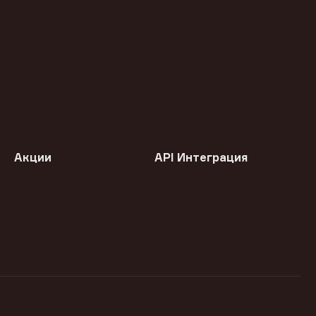
Акции
API Интеграция