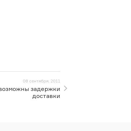
08 сентября, 2011
 возможны задержки
доставки