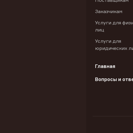
Поставщикам
Заказчикам
Услуги для физ
лиц
Услуги для
юридических л
Главная
Вопросы и отв