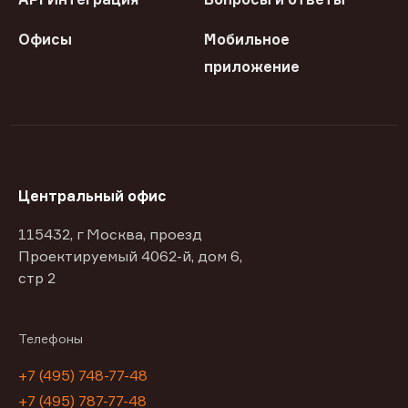
Офисы
Мобильное
приложение
Центральный офис
115432, г Москва, проезд
Проектируемый 4062-й, дом 6,
стр 2
Телефоны
+7 (495) 748-77-48
+7 (495) 787-77-48