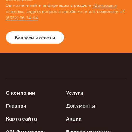
Вы можете найти информацию в разделе
«Вопросы и
ответы»
, задать вопрос в онлайн-чате или позвонить
+7
(8352) 36-74-64
Вопросы и ответы
О компании
Услуги
Главная
Документы
Карта сайта
Акции
API Интеграция
Вопросы и ответы