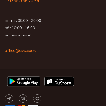
+7 (8352) 36-74-64
пн-пт : 09:00—20:00
сб : 10:00—16:00
вс : выходной
office@csy.cse.ru