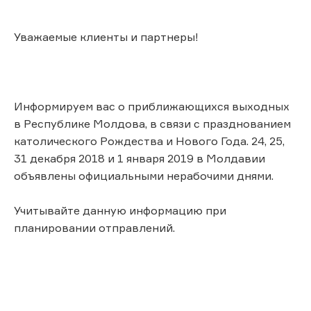
Уважаемые клиенты и партнеры!
Информируем вас о приближающихся выходных
в Республике Молдова, в связи с празднованием
католического Рождества и Нового Года. 24, 25,
31 декабря 2018 и 1 января 2019 в Молдавии
объявлены официальными нерабочими днями.
Учитывайте данную информацию при
планировании отправлений.