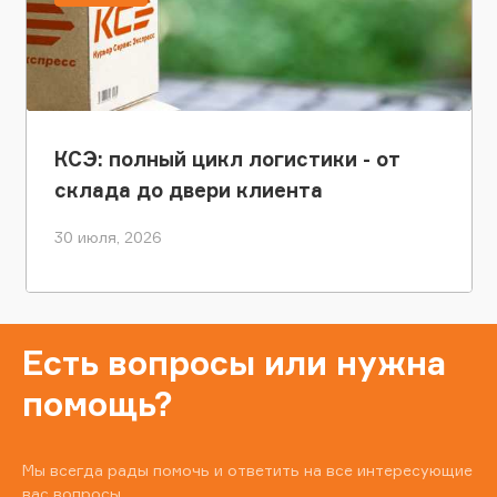
КСЭ: полный цикл логистики - от
склада до двери клиента
30 июля, 2026
Есть вопросы или нужна
помощь?
Мы всегда рады помочь и ответить на все интересующие
вас вопросы.