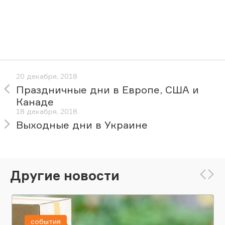
20 декабря, 2018
Праздничные дни в Европе, США и
Канаде
18 декабря, 2018
Выходные дни в Украине
Другие новости
события