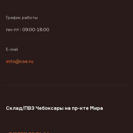
График работы
пн-пт : 09:00-18:00
E-mail
info@cse.ru
Склад/ПВЗ Чебоксары на пр-кте Мира