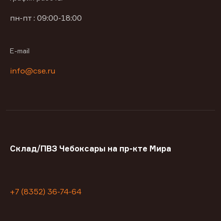
пн-пт : 09:00-18:00
E-mail
info@cse.ru
Склад/ПВЗ Чебоксары на пр-кте Мира
+7 (8352) 36-74-64