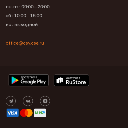
пн-пт : 09:00—20:00
сб : 10:00—16:00
вс : выходной
office@csy.cse.ru