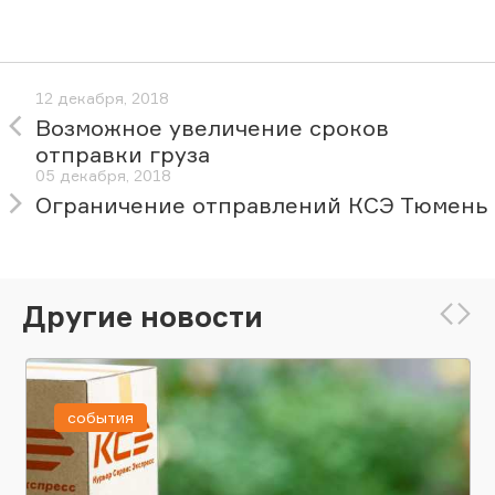
12 декабря, 2018
Возможное увеличение сроков
отправки груза
05 декабря, 2018
Ограничение отправлений КСЭ Тюмень
Другие новости
события