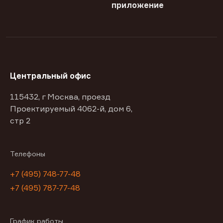
приложение
Центральный офис
115432, г Москва, проезд
Проектируемый 4062-й, дом 6,
стр 2
Телефоны
+7 (495) 748-77-48
+7 (495) 787-77-48
График работы