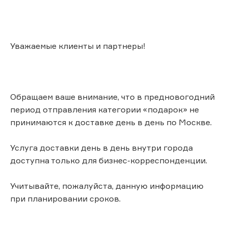
Уважаемые клиенты и партнеры!
Обращаем ваше внимание, что в предновогодний
период отправления категории «подарок» не
принимаются к доставке день в день по Москве.
Услуга доставки день в день внутри города
доступна только для бизнес-корреспонденции.
Учитывайте, пожалуйста, данную информацию
при планировании сроков.