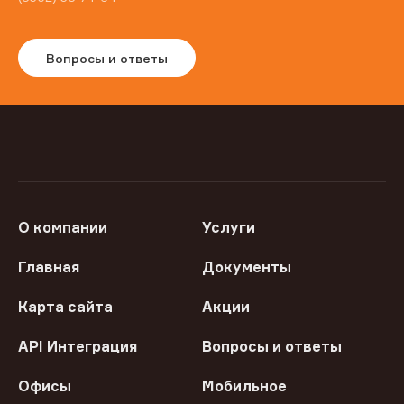
Вопросы и ответы
О компании
Услуги
Главная
Документы
Карта сайта
Акции
API Интеграция
Вопросы и ответы
Офисы
Мобильное