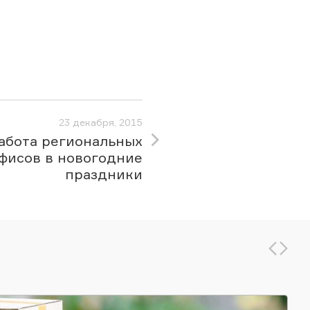
23 декабря, 2015
абота региональных
фисов в новогодние
праздники