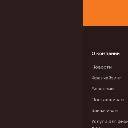
О компании
Новости
Франчайзинг
Вакансии
Поставщикам
Заказчикам
Услуги для физ