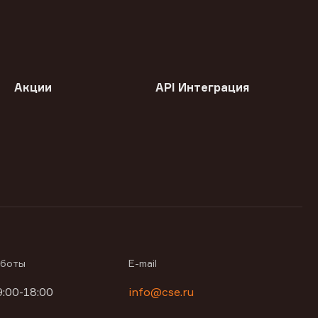
Акции
API Интеграция
аботы
E-mail
9:00-18:00
info@cse.ru