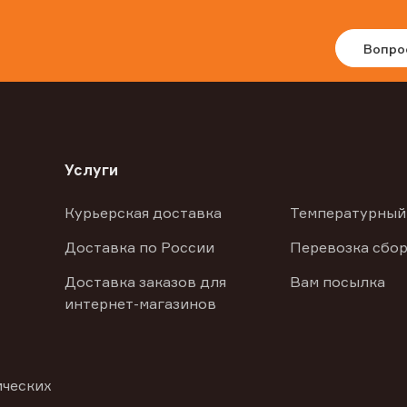
Вопро
Услуги
Курьерская доставка
Температурный
Доставка по России
Перевозка сбор
Доставка заказов для
Вам посылка
интернет-магазинов
ических