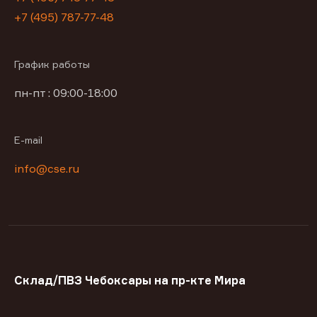
+7 (495) 787-77-48
График работы
пн-пт : 09:00-18:00
E-mail
info@cse.ru
Склад/ПВЗ Чебоксары на пр-кте Мира