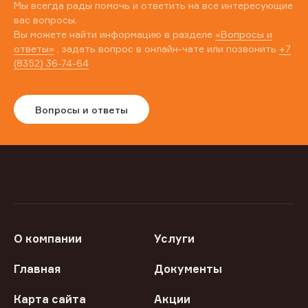
Мы всегда рады помочь и ответить на все интересующие
вас вопросы.
Вы можете найти информацию в разделе
«Вопросы и
ответы»
, задать вопрос в онлайн-чате или позвонить
+7
(8352) 36-74-64
Вопросы и ответы
О компании
Услуги
Главная
Документы
Карта сайта
Акции