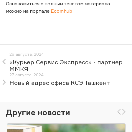
Ознакомиться с полным текстом материала
можно на портале
Ecomhub
29 августа, 2024
«Курьер Сервис Экспресс» - партнер
ММКЯ
27 августа, 2024
Новый адрес офиса КСЭ Ташкент
Другие новости