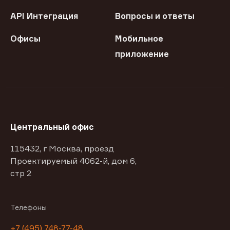
API Интеграция
Вопросы и ответы
Офисы
Мобильное
приложение
Центральный офис
115432, г Москва, проезд
Проектируемый 4062-й, дом 6,
стр 2
Телефоны
+7 (495) 748-77-48