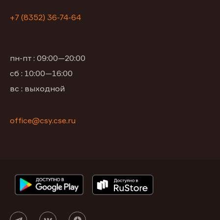
+7 (8352) 36-74-64
пн-пт : 09:00—20:00
сб : 10:00—16:00
вс : выходной
office@csy.cse.ru