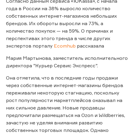
Согласно данным сервиса «ЮKassa», с начала
года в России на 38% выросло количество
собственных интернет-магазинов небольших
брендов. Их обороты выросли на 73%, а
количество покупок — на 59%. О причинах и
перспективах этого тренда в числе других
экспертов порталу
Ecomhub
рассказала
Мария Мартынова, заместитель исполнительного
директора "Курьер Сервис Экспресс".
Она отметила, что в последние годы продажи
через собственные интернет-магазины брендов
переживали некоторую стагнацию, поскольку
рост популярности маркетплейсов оказывал на
них сильное давление. Новые продавцы
предпочитали размещаться на Ozon и Wildberries,
зачастую не уделяя внимания развитию
собственных торговых площадок. Однако