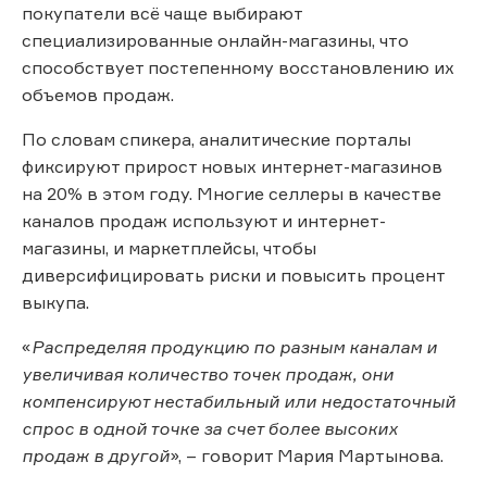
покупатели всё чаще выбирают
специализированные онлайн-магазины, что
способствует постепенному восстановлению их
объемов продаж.
По словам спикера, аналитические порталы
фиксируют прирост новых интернет-магазинов
на 20% в этом году. Многие селлеры в качестве
каналов продаж используют и интернет-
магазины, и маркетплейсы, чтобы
диверсифицировать риски и повысить процент
выкупа.
«
Распределяя продукцию по разным каналам и
увеличивая количество точек продаж, они
компенсируют нестабильный или недостаточный
спрос в одной точке за счет более высоких
продаж в другой
», – говорит Мария Мартынова.