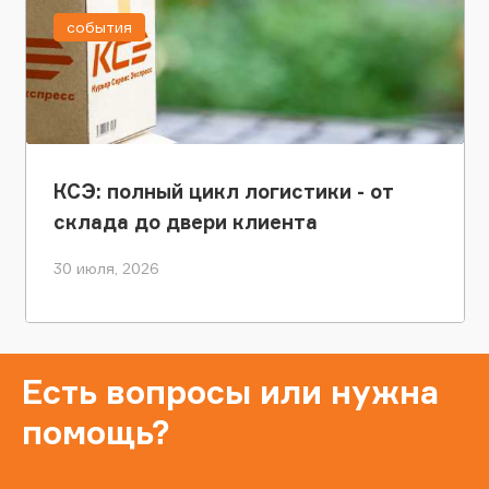
события
КСЭ: полный цикл логистики - от
склада до двери клиента
30 июля, 2026
Есть вопросы или нужна
помощь?