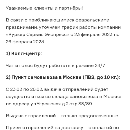
Уважаемые клиенты и партнёры!
В связи с приближающимися февральскими
праздниками, уточняем график работы компании
«Курьер Сервис Экспресс» с 23 февраля 2023 по
26 февраля 2023.
1) Колл-центр:
Чат и голос будут работать в режиме 24/7
2) Пункт самовывоза в Москве (ПВЗ, до 10 кг.):
С 23.02 по 26.02. выдача отправлений будет
осуществляться со склада самовывоза в Москве
по адресу ул.Угрешская д.2,стр.88/89
Выдача отправлений – только предоплаченные.
Прием отправлений на доставку – с оплатой по