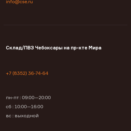
info@cse.ru
Склад/ПВЗ Чебоксары на пр-кте Мира
+7 (8352) 36-74-64
пн-пт : 09:00—20:00
сб : 10:00—16:00
вс : выходной