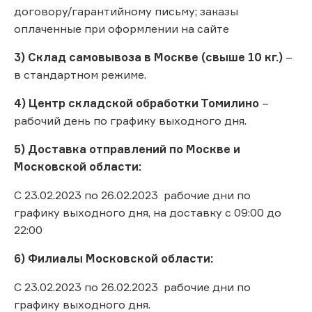
договору/гарантийному письму; заказы
оплаченные при оформлении на сайте
3) Склад самовывоза в Москве (свыше 10 кг.)
–
в стандартном режиме.
4) Центр складской обработки Томилино
–
рабочий день по графику выходного дня.
5) Доставка отправлений по Москве и
Московской области:
С 23.02.2023 по 26.02.2023 рабочие дни по
графику выходного дня, на доставку с 09:00 до
22:00
6) Филиалы Московской области:
С 23.02.2023 по 26.02.2023 рабочие дни по
графику выходного дня.