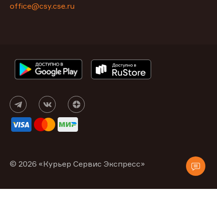
office@csy.cse.ru
© 2026 «Курьер Сервис Экспресс»