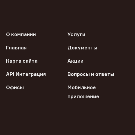
О компании
Услуги
Главная
Документы
Карта сайта
Акции
API Интеграция
Вопросы и ответы
Офисы
Мобильное
приложение