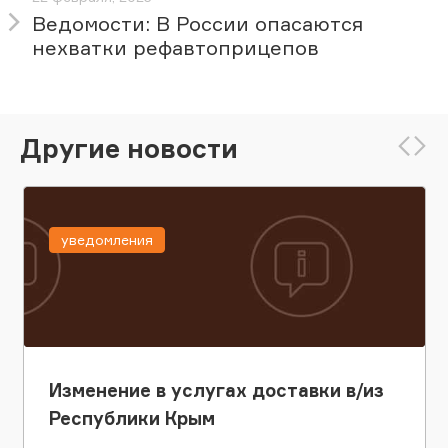
Ведомости: В России опасаются
нехватки рефавтоприцепов
Другие новости
уведомления
Изменение в услугах доставки в/из
Республики Крым