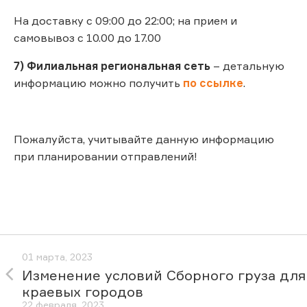
На доставку с 09:00 до 22:00; на прием и
самовывоз с 10.00 до 17.00
7) Филиальная региональная сеть
– детальную
информацию можно получить
по ссылке
.
Пожалуйста, учитывайте данную информацию
при планировании отправлений!
01 марта, 2023
Изменение условий Сборного груза для
краевых городов
22 февраля, 2023