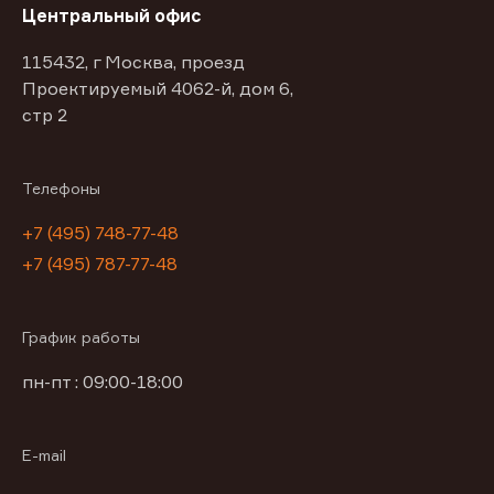
Центральный офис
115432, г Москва, проезд
Проектируемый 4062-й, дом 6,
стр 2
Телефоны
+7 (495) 748-77-48
+7 (495) 787-77-48
График работы
пн-пт : 09:00-18:00
E-mail